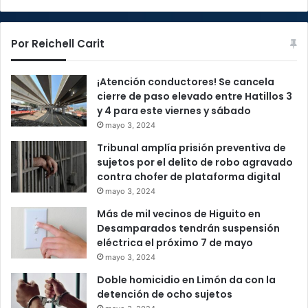
Por Reichell Carit
¡Atención conductores! Se cancela
cierre de paso elevado entre Hatillos 3
y 4 para este viernes y sábado
mayo 3, 2024
Tribunal amplía prisión preventiva de
sujetos por el delito de robo agravado
contra chofer de plataforma digital
mayo 3, 2024
Más de mil vecinos de Higuito en
Desamparados tendrán suspensión
eléctrica el próximo 7 de mayo
mayo 3, 2024
Doble homicidio en Limón da con la
detención de ocho sujetos