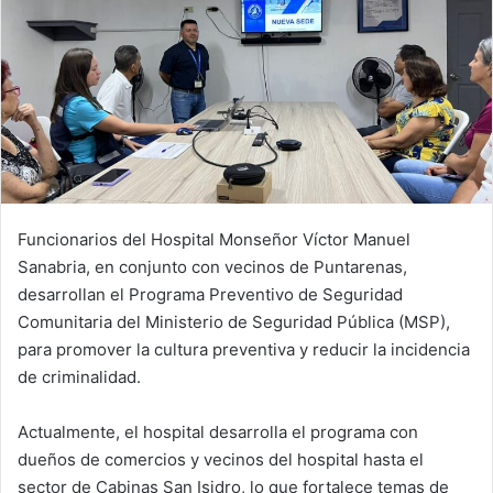
Funcionarios del Hospital Monseñor Víctor Manuel
Sanabria, en conjunto con vecinos de Puntarenas,
desarrollan el Programa Preventivo de Seguridad
Comunitaria del Ministerio de Seguridad Pública (MSP),
para promover la cultura preventiva y reducir la incidencia
de criminalidad.
Actualmente, el hospital desarrolla el programa con
dueños de comercios y vecinos del hospital hasta el
sector de Cabinas San Isidro, lo que fortalece temas de