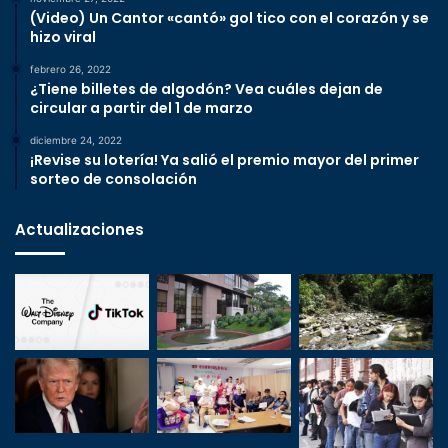
(Video) Un Cantor «cantó» gol tico con el corazón y se
hizo viral
febrero 26, 2022
¿Tiene billetes de algodón? Vea cuáles dejan de
circular a partir del 1 de marzo
diciembre 24, 2022
¡Revise su lotería! Ya salió el premio mayor del primer
sorteo de consolación
Actualizaciones