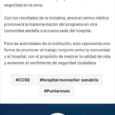
seguridad en la zona.
Con los resultados de la iniciativa, ahora el centro médico
promoverá la implementación del programa en otra
comunidad aledaña a la nueva sede del hospital.
Para las autoridades de la institución, esto representa una
forma de promover el trabajo conjunto entre la comunidad
y el hospital, con el propósito de mejorar la calidad de vida
y aumentar el sentimiento de seguridad ciudadana.
CCSS
hospital monseñor sanabria
Puntarenas