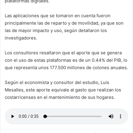
plataformas digitales.
Las aplicaciones que se tomaron en cuenta fueron
principalmente las de reparto y de movilidad, ya que son
las de mayor impacto y uso, según detallaron los
investigadores.
Los consultores resaltaron que el aporte que se genera
con el uso de estas plataformas es de un 0.44% del PIB, lo
que representa unos 177.500 millones de colones anuales.
Según el economista y consultor del estudio, Luis
Mesalles, este aporte equivale al gasto que realizan los
costarricenses en el mantenimiento de sus hogares.