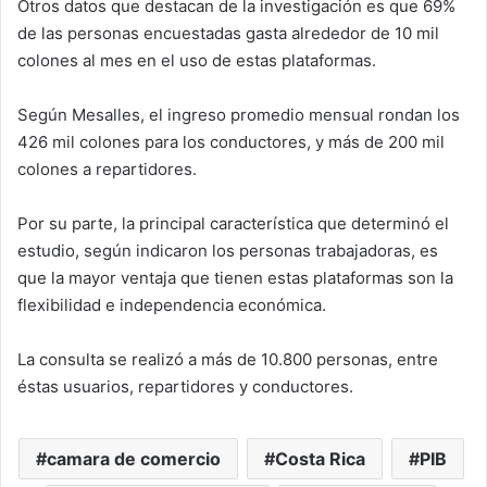
Otros datos que destacan de la investigación es que 69%
de las personas encuestadas gasta alrededor de 10 mil
colones al mes en el uso de estas plataformas.
Según Mesalles, el ingreso promedio mensual rondan los
426 mil colones para los conductores, y más de 200 mil
colones a repartidores.
Por su parte, la principal característica que determinó el
estudio, según indicaron los personas trabajadoras, es
que la mayor ventaja que tienen estas plataformas son la
flexibilidad e independencia económica.
La consulta se realizó a más de 10.800 personas, entre
éstas usuarios, repartidores y conductores.
camara de comercio
Costa Rica
PIB