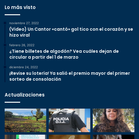
Lo más visto
noviembre 27, 2022
(Video) Un Cantor «cantó» gol tico con el corazón y se
hizo viral
febrero 26, 2022
¿Tiene billetes de algodón? Vea cuáles dejan de
circular a partir del 1 de marzo
diciembre 24, 2022
¡Revise su lotería! Ya salió el premio mayor del primer
sorteo de consolación
Actualizaciones