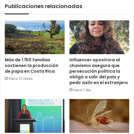
Publicaciones relacionadas
Más de 1.150 familias
Influencer opositora al
sostienen la producción
chavismo asegura que
de papa en Costa Rica
persecución política la
obligó a salir del país y
Hace 12 horas
pedir asilo en el extranjero
Hace 1 día