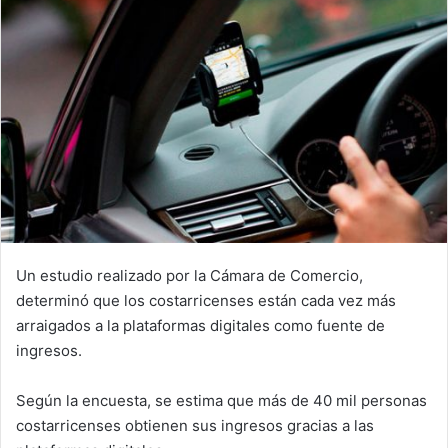
Un estudio realizado por la Cámara de Comercio,
determinó que los costarricenses están cada vez más
arraigados a la plataformas digitales como fuente de
ingresos.
Según la encuesta, se estima que más de 40 mil personas
costarricenses obtienen sus ingresos gracias a las