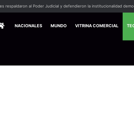
HOME
NACIONALES
MUNDO
VITRINA COMERCIAL
TE