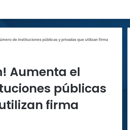
mero de instituciones públicas y privadas que utilizan firma
n! Aumenta el
tuciones públicas
utilizan firma