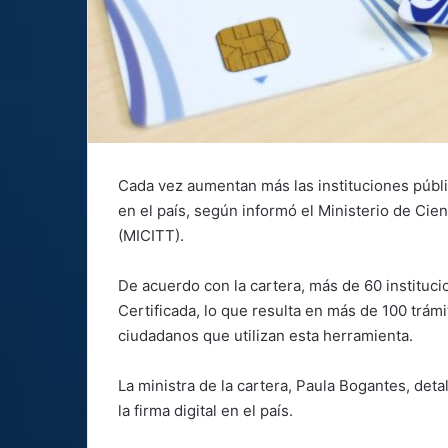
Cada vez aumentan más las instituciones públic
en el país, según informó el Ministerio de Ci
(MICITT).
De acuerdo con la cartera, más de 60 instituci
Certificada, lo que resulta en más de 100 trám
ciudadanos que utilizan esta herramienta.
La ministra de la cartera, Paula Bogantes, deta
la firma digital en el país.