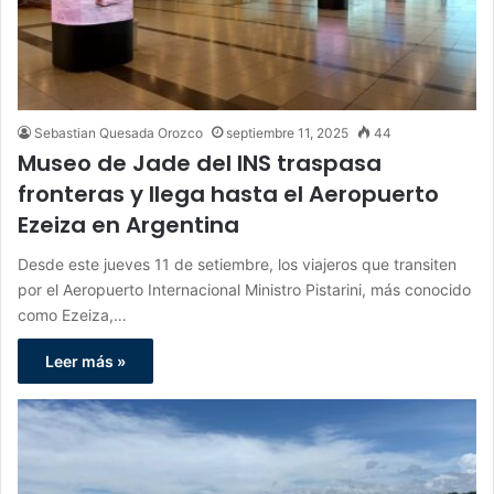
Sebastian Quesada Orozco
septiembre 11, 2025
44
Museo de Jade del INS traspasa
fronteras y llega hasta el Aeropuerto
Ezeiza en Argentina
Desde este jueves 11 de setiembre, los viajeros que transiten
por el Aeropuerto Internacional Ministro Pistarini, más conocido
como Ezeiza,…
Leer más »