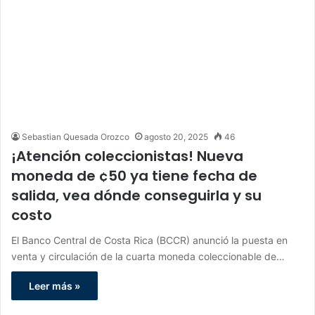
Sebastian Quesada Orozco
agosto 20, 2025
46
¡Atención coleccionistas! Nueva
moneda de ¢50 ya tiene fecha de
salida, vea dónde conseguirla y su
costo
El Banco Central de Costa Rica (BCCR) anunció la puesta en
venta y circulación de la cuarta moneda coleccionable de…
Leer más »