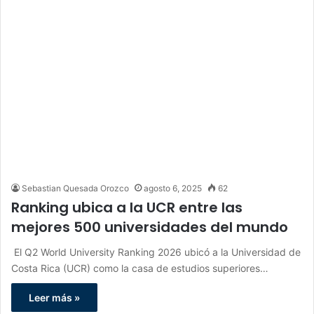
Sebastian Quesada Orozco
agosto 6, 2025
62
Ranking ubica a la UCR entre las
mejores 500 universidades del mundo
El Q2 World University Ranking 2026 ubicó a la Universidad de
Costa Rica (UCR) como la casa de estudios superiores…
Leer más »