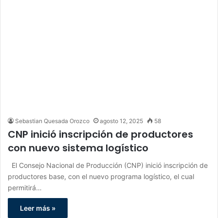
Sebastian Quesada Orozco
agosto 12, 2025
58
CNP inició inscripción de productores
con nuevo sistema logístico
El Consejo Nacional de Producción (CNP) inició inscripción de
productores base, con el nuevo programa logístico, el cual
permitirá…
Leer más »