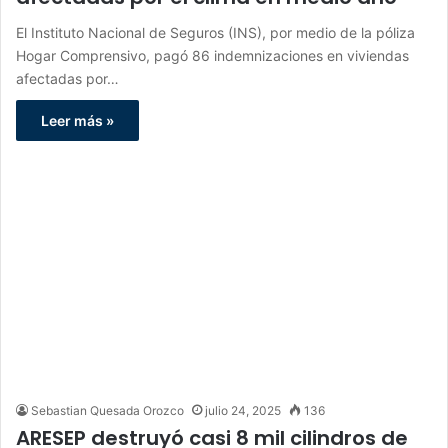
El Instituto Nacional de Seguros (INS), por medio de la póliza
Hogar Comprensivo, pagó 86 indemnizaciones en viviendas
afectadas por…
Leer más »
Sebastian Quesada Orozco
julio 24, 2025
136
ARESEP destruyó casi 8 mil cilindros de