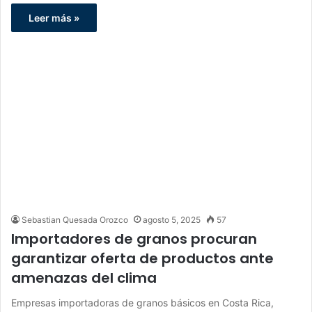
Leer más »
Sebastian Quesada Orozco
agosto 5, 2025
57
Importadores de granos procuran
garantizar oferta de productos ante
amenazas del clima
Empresas importadoras de granos básicos en Costa Rica,