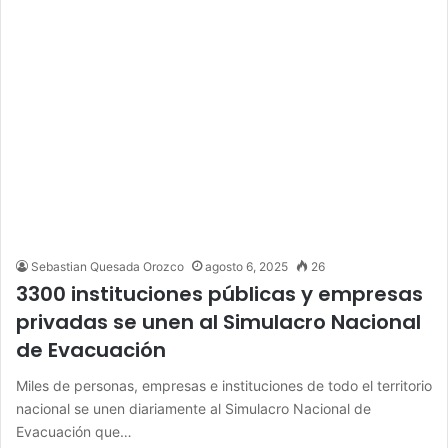
Sebastian Quesada Orozco
agosto 6, 2025
26
3300 instituciones públicas y empresas
privadas se unen al Simulacro Nacional
de Evacuación
Miles de personas, empresas e instituciones de todo el territorio
nacional se unen diariamente al Simulacro Nacional de
Evacuación que…