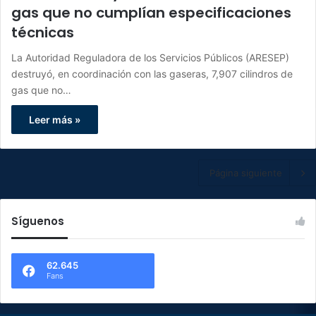
gas que no cumplían especificaciones
técnicas
La Autoridad Reguladora de los Servicios Públicos (ARESEP)
destruyó, en coordinación con las gaseras, 7,907 cilindros de
gas que no…
Leer más »
Página siguiente
Síguenos
62.645
Fans