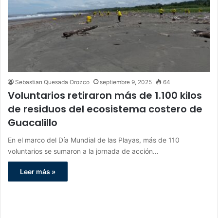
Sebastian Quesada Orozco
septiembre 9, 2025
64
Voluntarios retiraron más de 1.100 kilos
de residuos del ecosistema costero de
Guacalillo
En el marco del Día Mundial de las Playas, más de 110
voluntarios se sumaron a la jornada de acción…
Leer más »