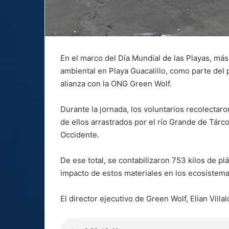
En el marco del Día Mundial de las Playas, más
ambiental en Playa Guacalillo, como parte del
alianza con la ONG Green Wolf.
Durante la jornada, los voluntarios recolectaro
de ellos arrastrados por el río Grande de Tár
Occidente.
De ese total, se contabilizaron 753 kilos de plá
impacto de estos materiales en los ecosistema
El director ejecutivo de Green Wolf, Elian Vill