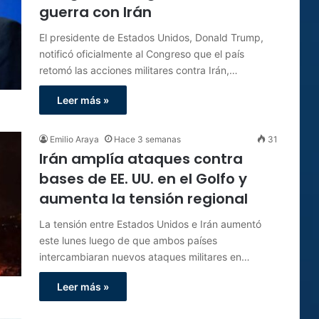
guerra con Irán
El presidente de Estados Unidos, Donald Trump,
notificó oficialmente al Congreso que el país
retomó las acciones militares contra Irán,…
Leer más »
Emilio Araya
Hace 3 semanas
31
Irán amplía ataques contra
bases de EE. UU. en el Golfo y
aumenta la tensión regional
La tensión entre Estados Unidos e Irán aumentó
este lunes luego de que ambos países
intercambiaran nuevos ataques militares en…
Leer más »