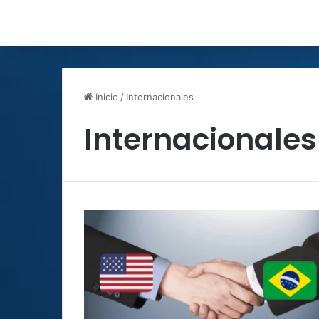
Inicio
/
Internacionales
Internacionales