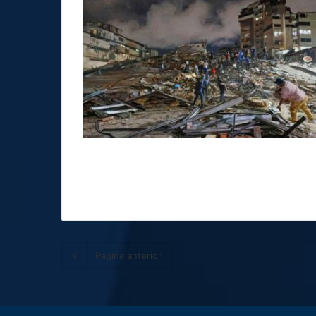
Página anterior