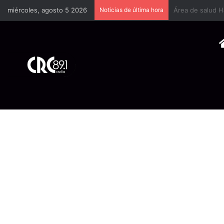
miércoles, agosto 5 2026
Noticias de última hora