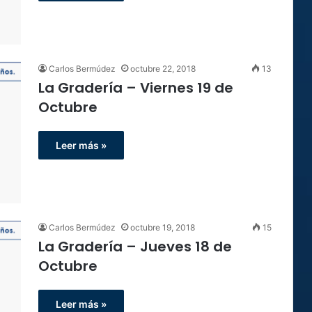
Carlos Bermúdez
octubre 22, 2018
13
La Gradería – Viernes 19 de
Octubre
Leer más »
Carlos Bermúdez
octubre 19, 2018
15
La Gradería – Jueves 18 de
Octubre
Leer más »