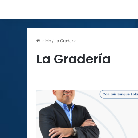
Inicio
/
La Gradería
La Gradería