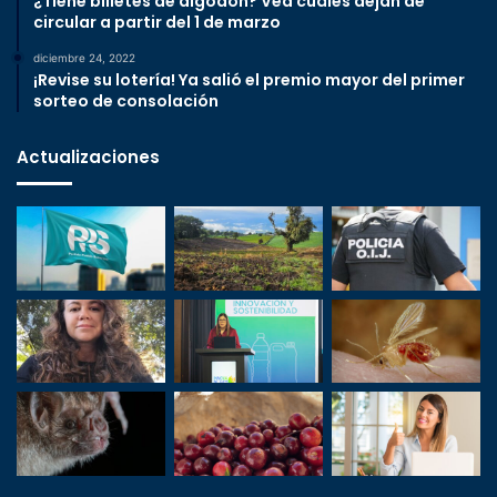
¿Tiene billetes de algodón? Vea cuáles dejan de
circular a partir del 1 de marzo
diciembre 24, 2022
¡Revise su lotería! Ya salió el premio mayor del primer
sorteo de consolación
Actualizaciones