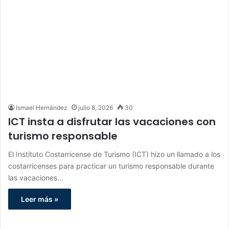
Ismael Hernández
julio 8, 2026
30
ICT insta a disfrutar las vacaciones con
turismo responsable
El Instituto Costarricense de Turismo (ICT) hizo un llamado a los
costarricenses para practicar un turismo responsable durante
las vacaciones…
Leer más »