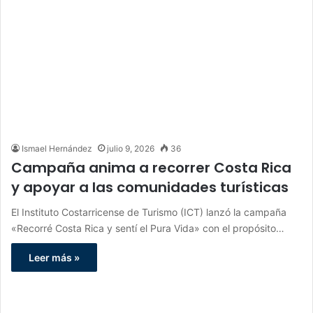
Ismael Hernández
julio 9, 2026
36
Campaña anima a recorrer Costa Rica
y apoyar a las comunidades turísticas
El Instituto Costarricense de Turismo (ICT) lanzó la campaña
«Recorré Costa Rica y sentí el Pura Vida» con el propósito…
Leer más »