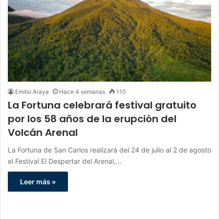
Emilio Araya
Hace 4 semanas
110
La Fortuna celebrará festival gratuito
por los 58 años de la erupción del
Volcán Arenal
La Fortuna de San Carlos realizará del 24 de julio al 2 de agosto
el Festival El Despertar del Arenal,…
Leer más »