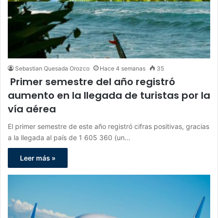
Sebastian Quesada Orozco
Hace 4 semanas
35
Primer semestre del año registró
aumento en la llegada de turistas por la
vía aérea
El primer semestre de este año registró cifras positivas, gracias
a la llegada al país de 1 605 360 (un…
Leer más »