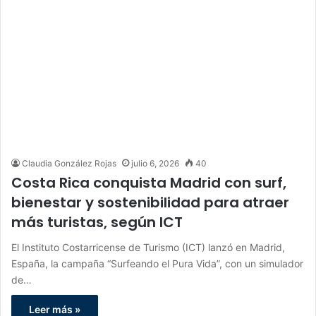
Claudia González Rojas
julio 6, 2026
40
Costa Rica conquista Madrid con surf,
bienestar y sostenibilidad para atraer
más turistas, según ICT
El Instituto Costarricense de Turismo (ICT) lanzó en Madrid,
España, la campaña “Surfeando el Pura Vida”, con un simulador
de…
Leer más »