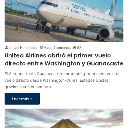
Ismael Hernández
Hace 4 semanas
52
United Airlines abrirá el primer vuelo
directo entre Washington y Guanacaste
El Aeropuerto de Guanacaste incorporará, por primera vez, un
vuelo directo desde Washington-Dulles, Estados Unidos,
gracias a una nueva ruta…
Leer más »