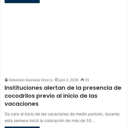
Sebastian Quesada Orozco
julio 3, 2026
35
Instituciones alertan de la presencia de
cocodrilos previo al inicio de las
vacaciones
De cara al inicio de las vacaciones de medio periodo, durante
esta semana inició la colocación de más de 55…