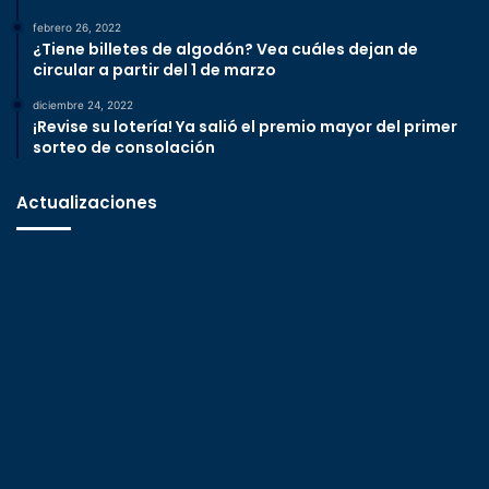
febrero 26, 2022
¿Tiene billetes de algodón? Vea cuáles dejan de
circular a partir del 1 de marzo
diciembre 24, 2022
¡Revise su lotería! Ya salió el premio mayor del primer
sorteo de consolación
Actualizaciones