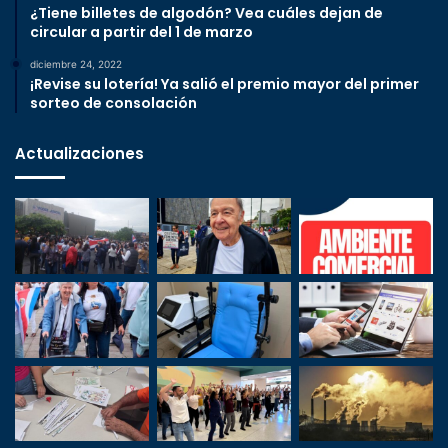
¿Tiene billetes de algodón? Vea cuáles dejan de
circular a partir del 1 de marzo
diciembre 24, 2022
¡Revise su lotería! Ya salió el premio mayor del primer
sorteo de consolación
Actualizaciones