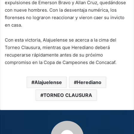
expulsiones de Emerson Bravo y Allan Cruz, quedándose
con nueve hombres. Con la desventaja numérica, los
florenses no lograron reaccionar y vieron caer su invicto
en casa.
Con esta victoria, Alajuelense se acerca a la cima del
Torneo Clausura, mientras que Herediano deberá
recuperarse rápidamente antes de su próximo
compromiso en la Copa de Campeones de Concacaf.
Alajuelense
Herediano
TORNEO CLAUSURA