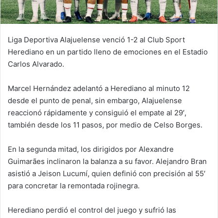
Liga Deportiva Alajuelense venció 1-2 al Club Sport
Herediano en un partido lleno de emociones en el Estadio
Carlos Alvarado.
Marcel Hernández adelantó a Herediano al minuto 12
desde el punto de penal, sin embargo, Alajuelense
reaccionó rápidamente y consiguió el empate al 29′,
también desde los 11 pasos, por medio de Celso Borges.
En la segunda mitad, los dirigidos por Alexandre
Guimarães inclinaron la balanza a su favor. Alejandro Bran
asistió a Jeison Lucumí, quien definió con precisión al 55′
para concretar la remontada rojinegra.
Herediano perdió el control del juego y sufrió las