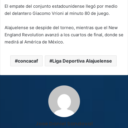
El empate del conjunto estadounidense llegó por medio
del delantero Giacomo Vrioni al minuto 80 de juego.
Alajuelense se despide del torneo, mientras que el New
England Revolution avanzó a los cuartos de final, donde se
medirá al América de México.
concacaf
Liga Deportiva Alajuelense
Jose Daniel Sandoval