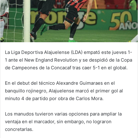
La Liga Deportiva Alajuelense (LDA) empató este jueves 1-
1 ante el New England Revolution y se despidió de la Copa
de Campeones de la Concacaf tras caer 5-1 en el global.
En el debut del técnico Alexandre Guimaraes en el
banquillo rojinegro, Alajuelense marcó el primer gol al
minuto 4 de partido por obra de Carlos Mora.
Los manudos tuvieron varias opciones para ampliar la
ventaja en el marcador, sin embargo, no lograron
concretarlas.