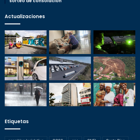
sorteo de consolación
Actualizaciones
Etiquetas