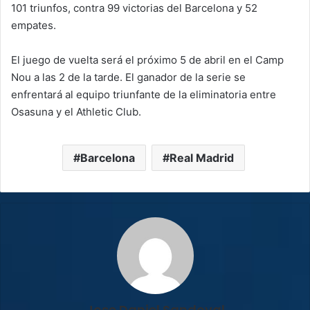
101 triunfos, contra 99 victorias del Barcelona y 52
empates.
El juego de vuelta será el próximo 5 de abril en el Camp
Nou a las 2 de la tarde. El ganador de la serie se
enfrentará al equipo triunfante de la eliminatoria entre
Osasuna y el Athletic Club.
Barcelona
Real Madrid
Jose Daniel Sandoval