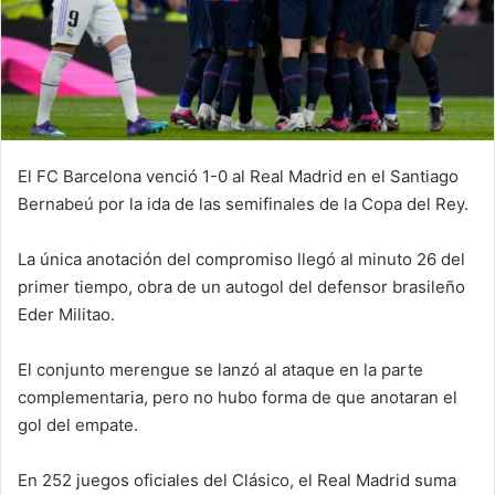
El FC Barcelona venció 1-0 al Real Madrid en el Santiago
Bernabeú por la ida de las semifinales de la Copa del Rey.
La única anotación del compromiso llegó al minuto 26 del
primer tiempo, obra de un autogol del defensor brasileño
Eder Militao.
El conjunto merengue se lanzó al ataque en la parte
complementaria, pero no hubo forma de que anotaran el
gol del empate.
En 252 juegos oficiales del Clásico, el Real Madrid suma