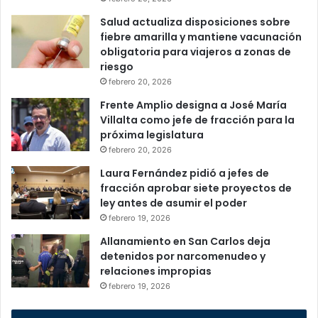
Salud actualiza disposiciones sobre
fiebre amarilla y mantiene vacunación
obligatoria para viajeros a zonas de
riesgo
febrero 20, 2026
Frente Amplio designa a José María
Villalta como jefe de fracción para la
próxima legislatura
febrero 20, 2026
Laura Fernández pidió a jefes de
fracción aprobar siete proyectos de
ley antes de asumir el poder
febrero 19, 2026
Allanamiento en San Carlos deja
detenidos por narcomenudeo y
relaciones impropias
febrero 19, 2026