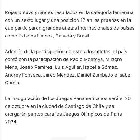
Rojas obtuvo grandes resultados en la categoría femenina
con un sexto lugar y una posición 12 en las pruebas en la
que participaron grandes atletas internacionales de países
como Estados Unidos, Canadá y Brasil.
Además de la participación de estos dos atletas, el país
contó con la participación de Paolo Montoya, Milagro
Mena, Josep Ramírez, Luis Aguilar, Isabella Gómez,
Andrey Fonseca, Jared Méndez, Daniel Zumbado e Isabel
García.
La inauguración de los Juegos Panamericanos será el 20
de octubre en la ciudad de Santiago de Chile y se
otorgarán puntos para los Juegos Olímpicos de París
2024.