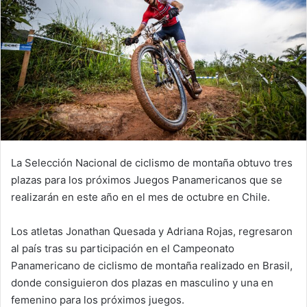
La Selección Nacional de ciclismo de montaña obtuvo tres
plazas para los próximos Juegos Panamericanos que se
realizarán en este año en el mes de octubre en Chile.
Los atletas Jonathan Quesada y Adriana Rojas, regresaron
al país tras su participación en el Campeonato
Panamericano de ciclismo de montaña realizado en Brasil,
donde consiguieron dos plazas en masculino y una en
femenino para los próximos juegos.