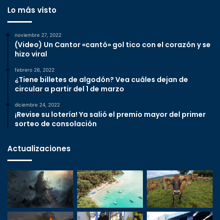
Lo más visto
noviembre 27, 2022
(Video) Un Cantor «cantó» gol tico con el corazón y se
hizo viral
febrero 26, 2022
¿Tiene billetes de algodón? Vea cuáles dejan de
circular a partir del 1 de marzo
diciembre 24, 2022
¡Revise su lotería! Ya salió el premio mayor del primer
sorteo de consolación
Actualizaciones