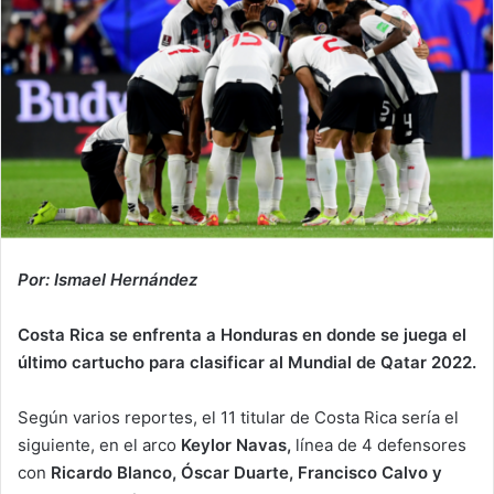
Por: Ismael Hernández
Costa Rica se enfrenta a Honduras en donde se juega el
último cartucho para clasificar al Mundial de Qatar 2022.
Según varios reportes, el 11 titular de Costa Rica sería el
siguiente, en el arco
Keylor Navas,
línea de 4 defensores
con
Ricardo Blanco, Óscar Duarte, Francisco Calvo y