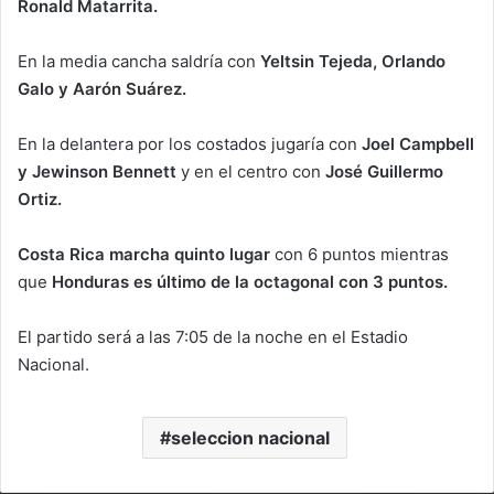
Ronald Matarrita.
En la media cancha saldría con
Yeltsin Tejeda, Orlando
Galo y Aarón Suárez.
En la delantera por los costados jugaría con
Joel Campbell
y Jewinson Bennett
y en el centro con
José Guillermo
Ortiz.
Costa Rica marcha quinto lugar
con 6 puntos mientras
que
Honduras es último de la octagonal con 3 puntos.
El partido será a las 7:05 de la noche en el Estadio
Nacional.
seleccion nacional