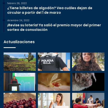
febrero 26, 2022
¿Tiene billetes de algodón? Vea cuáles dejan de
circular a partir del 1 de marzo
diciembre 24, 2022
¡Revise su lotería! Ya salió el premio mayor del primer
sorteo de consolación
Actualizaciones