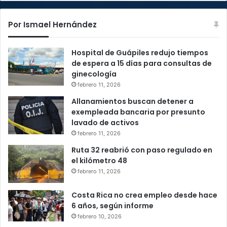
Por Ismael Hernández
Hospital de Guápiles redujo tiempos
de espera a 15 días para consultas de
ginecología
febrero 11, 2026
Allanamientos buscan detener a
exempleada bancaria por presunto
lavado de activos
febrero 11, 2026
Ruta 32 reabrió con paso regulado en
el kilómetro 48
febrero 11, 2026
Costa Rica no crea empleo desde hace
6 años, según informe
febrero 10, 2026