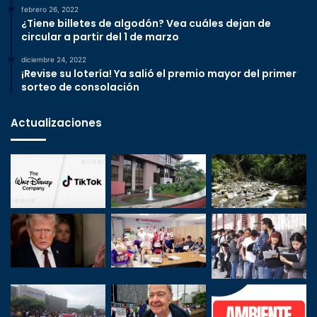
febrero 26, 2022
¿Tiene billetes de algodón? Vea cuáles dejan de
circular a partir del 1 de marzo
diciembre 24, 2022
¡Revise su lotería! Ya salió el premio mayor del primer
sorteo de consolación
Actualizaciones