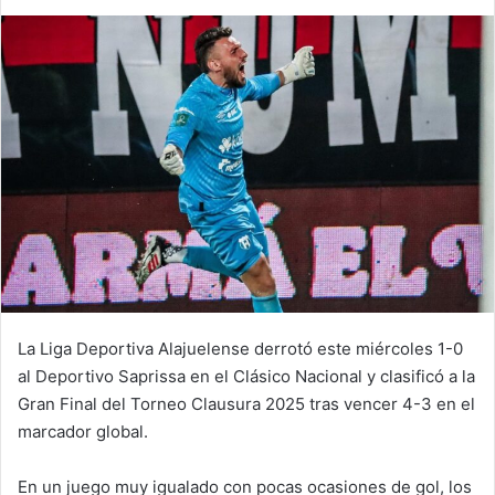
La Liga Deportiva Alajuelense derrotó este miércoles 1-0
al Deportivo Saprissa en el Clásico Nacional y clasificó a la
Gran Final del Torneo Clausura 2025 tras vencer 4-3 en el
marcador global.
En un juego muy igualado con pocas ocasiones de gol, los