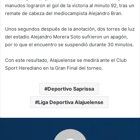
manudos lograron el gol de la victoria al minuto 92, tras un
remate de cabeza del mediocampista Alejandro Bran.
Unos segundos después de la anotación, dos torres de luz
del estadio Alejandro Morera Soto sufrieron un apagón,
por lo que el encuentro se suspendió durante 30 minutos.
Con este resultado, Alajuelense se medirá ante el Club
Sport Herediano en la Gran Final del torneo.
Deportivo Saprissa
Liga Deportiva Alajuelense