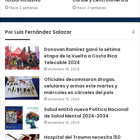
fútbol inclusivo
Caribe y Centroamérica
Hace 2 semanas
Hace 3 semanas
Por Luis Fernández Salazar
Donovan Ramírez ganó la sétima
etapa de la Vuelta a Costa Rica
Telecable 2024
diciembre 19, 2024
Oficiales decomisaron drogas,
celulares y armas este martes y
miércoles en cárceles del país
diciembre 19, 2024
Salud emitió nueva Política Nacional
de Salud Mental 2024-2034
diciembre 19, 2024
Hospital del Trauma necesita 150