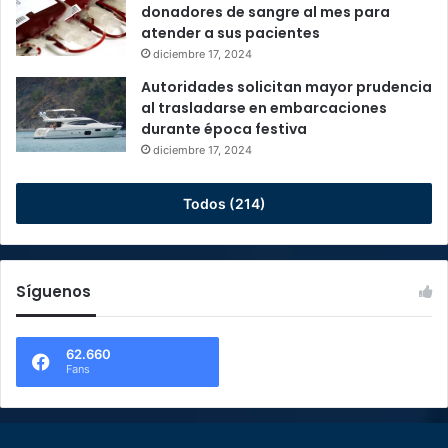
donadores de sangre al mes para
atender a sus pacientes
diciembre 17, 2024
Autoridades solicitan mayor prudencia
al trasladarse en embarcaciones
durante época festiva
diciembre 17, 2024
Todos (214)
Síguenos
62.660
Fans