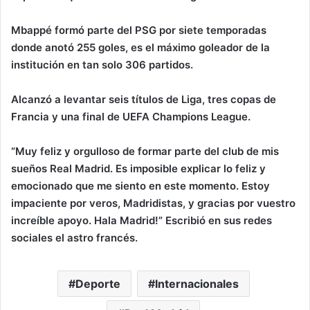
Mbappé formó parte del PSG por siete temporadas
donde anotó 255 goles, es el máximo goleador de la
institución en tan solo 306 partidos.
Alcanzó a levantar seis títulos de Liga, tres copas de
Francia y una final de UEFA Champions League.
“Muy feliz y orgulloso de formar parte del club de mis
sueños Real Madrid. Es imposible explicar lo feliz y
emocionado que me siento en este momento. Estoy
impaciente por veros, Madridistas, y gracias por vuestro
increíble apoyo. Hala Madrid!” Escribió en sus redes
sociales el astro francés.
Deporte
Internacionales