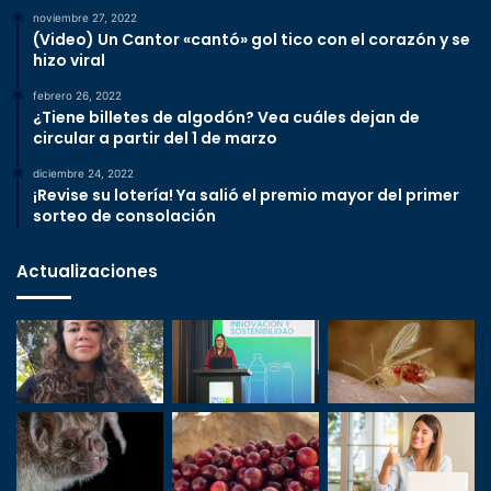
noviembre 27, 2022
(Video) Un Cantor «cantó» gol tico con el corazón y se
hizo viral
febrero 26, 2022
¿Tiene billetes de algodón? Vea cuáles dejan de
circular a partir del 1 de marzo
diciembre 24, 2022
¡Revise su lotería! Ya salió el premio mayor del primer
sorteo de consolación
Actualizaciones