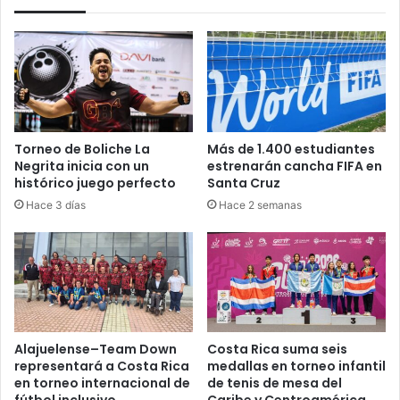
Torneo de Boliche La
Más de 1.400 estudiantes
Negrita inicia con un
estrenarán cancha FIFA en
histórico juego perfecto
Santa Cruz
Hace 3 días
Hace 2 semanas
Alajuelense–Team Down
Costa Rica suma seis
representará a Costa Rica
medallas en torneo infantil
en torneo internacional de
de tenis de mesa del