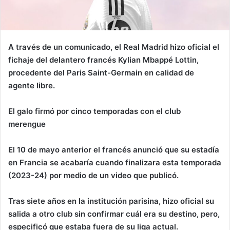
A través de un comunicado, el Real Madrid hizo oficial el
fichaje del delantero francés Kylian Mbappé Lottin,
procedente del Paris Saint-Germain en calidad de
agente libre.
El galo firmó por cinco temporadas con el club
merengue
El 10 de mayo anterior el francés anunció que su estadía
en Francia se acabaría cuando finalizara esta temporada
(2023-24) por medio de un video que publicó.
Tras siete años en la institución parisina, hizo oficial su
salida a otro club sin confirmar cuál era su destino, pero,
especificó que estaba fuera de su liga actual.