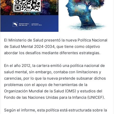
El Ministerio de Salud presentó la nueva Política Nacional
de Salud Mental 2024-2034, que tiene como objetivo
abordar los desafíos mediante diferentes estrategias.
En el año 2012, la cartera emitió una política nacional de
salud mental, sin embargo, contaba con limitaciones y
carencias, por lo que la nueva pretende subsanar dichos
problemas con el apoyo de herramientas de la
Organización Mundial de la Salud (OMS) y estudios del
Fondo de las Naciones Unidas para la Infancia (UNICEF).
Según el informe, esta política está estructurada sobre la