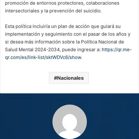
promoción de entornos protectores, colaboraciones
intersectoriales y la prevención del suicidio.
Esta política incluiría un plan de acción que guiará su
implementación y seguimiento con el pasar de los años y
si desea más información sobre la Política Nacional de
Salud Mental 2024-2034, puede ingresar a:
https://qr.me-
qr.com/es/link-list/sktWDVc6/show
.
Nacionales