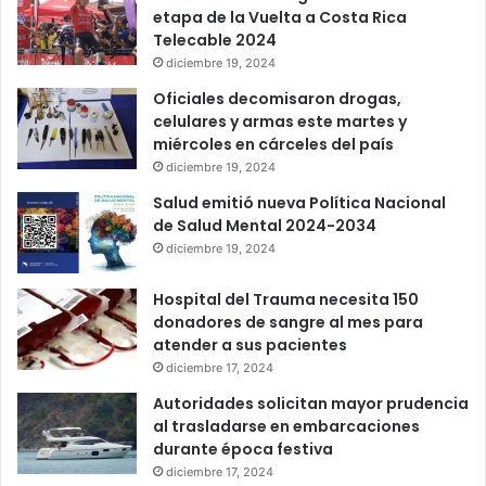
etapa de la Vuelta a Costa Rica
Telecable 2024
diciembre 19, 2024
Oficiales decomisaron drogas,
celulares y armas este martes y
miércoles en cárceles del país
diciembre 19, 2024
Salud emitió nueva Política Nacional
de Salud Mental 2024-2034
diciembre 19, 2024
Hospital del Trauma necesita 150
donadores de sangre al mes para
atender a sus pacientes
diciembre 17, 2024
Autoridades solicitan mayor prudencia
al trasladarse en embarcaciones
durante época festiva
diciembre 17, 2024