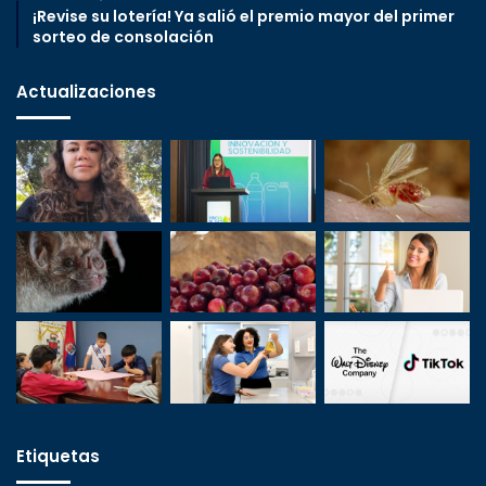
¡Revise su lotería! Ya salió el premio mayor del primer
sorteo de consolación
Actualizaciones
Etiquetas