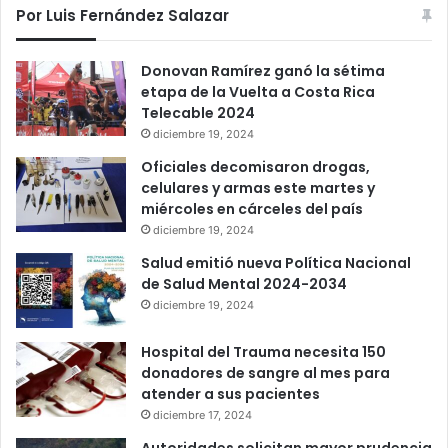
Por Luis Fernández Salazar
Donovan Ramírez ganó la sétima
etapa de la Vuelta a Costa Rica
Telecable 2024
diciembre 19, 2024
Oficiales decomisaron drogas,
celulares y armas este martes y
miércoles en cárceles del país
diciembre 19, 2024
Salud emitió nueva Política Nacional
de Salud Mental 2024-2034
diciembre 19, 2024
Hospital del Trauma necesita 150
donadores de sangre al mes para
atender a sus pacientes
diciembre 17, 2024