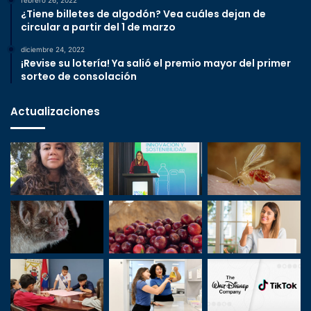
febrero 26, 2022
¿Tiene billetes de algodón? Vea cuáles dejan de
circular a partir del 1 de marzo
diciembre 24, 2022
¡Revise su lotería! Ya salió el premio mayor del primer
sorteo de consolación
Actualizaciones