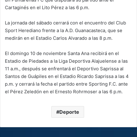
Cartaginés en el Lito Pérez a las 6 p.m.
La jornada del sábado cerrará con el encuentro del Club
Sport Herediano frente a la A.D. Guanacasteca, que se
medirán en el Estadio Carlos Alvarado a las 8 p.m.
El domingo 10 de noviembre Santa Ana recibirá en el
Estadio de Piedades a la Liga Deportiva Alajuelense a las
11 a.m., después se enfrentará el Deportivo Saprissa al
Santos de Guápiles en el Estadio Ricardo Saprissa a las 4
p.m. y cerrará la fecha el partido entre Sporting F.C. ante
el Pérez Zeledón en el Ernesto Rohrmoser a las 6 p.m.
Deporte