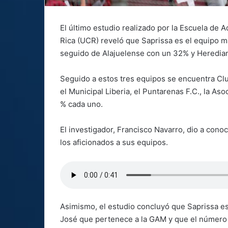
El último estudio realizado por la Escuela de 
Rica (UCR) reveló que Saprissa es el equipo 
seguido de Alajuelense con un 32% y Heredia
Seguido a estos tres equipos se encuentra Cl
el Municipal Liberia, el Puntarenas F.C., la As
% cada uno.
El investigador, Francisco Navarro, dio a cono
los aficionados a sus equipos.
Asimismo, el estudio concluyó que Saprissa es
José que pertenece a la GAM y que el número