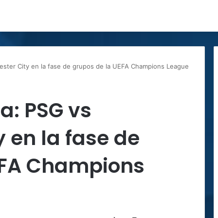
ester City en la fase de grupos de la UEFA Champions League
a: PSG vs
 en la fase de
EFA Champions