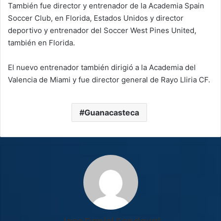
También fue director y entrenador de la Academia Spain
Soccer Club, en Florida, Estados Unidos y director
deportivo y entrenador del Soccer West Pines United,
también en Florida.
El nuevo entrenador también dirigió a la Academia del
Valencia de Miami y fue director general de Rayo Lliria CF.
Guanacasteca
Jose Daniel Sandoval