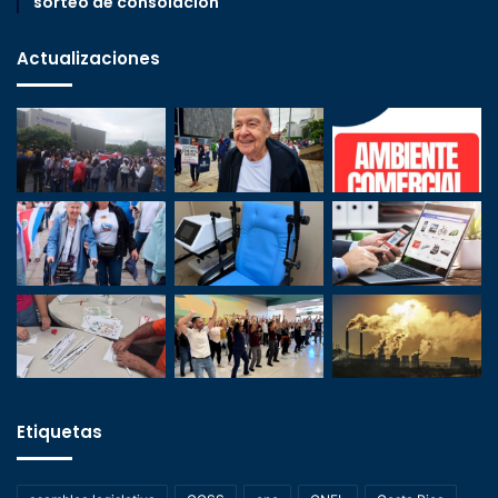
sorteo de consolación
Actualizaciones
Etiquetas