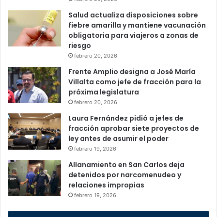
Salud actualiza disposiciones sobre
fiebre amarilla y mantiene vacunación
obligatoria para viajeros a zonas de
riesgo
febrero 20, 2026
Frente Amplio designa a José María
Villalta como jefe de fracción para la
próxima legislatura
febrero 20, 2026
Laura Fernández pidió a jefes de
fracción aprobar siete proyectos de
ley antes de asumir el poder
febrero 19, 2026
Allanamiento en San Carlos deja
detenidos por narcomenudeo y
relaciones impropias
febrero 19, 2026