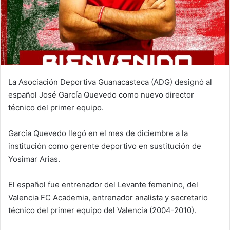
La Asociación Deportiva Guanacasteca (ADG) designó al
español José García Quevedo como nuevo director
técnico del primer equipo.
García Quevedo llegó en el mes de diciembre a la
institución como gerente deportivo en sustitución de
Yosimar Arias.
El español fue entrenador del Levante femenino, del
Valencia FC Academia, entrenador analista y secretario
técnico del primer equipo del Valencia (2004-2010).