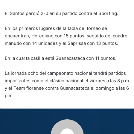
El Santos perdió 2-0 en su partido contra el Sporting.
En los primeros lugares de la tabla del torneo se
encuentran, Herediano con 15 puntos, seguido del cuadro
manudo con 14 unidades y el Saprissa con 13 puntos.
En la cuarta casilla está Guanacasteca con 11 puntos.
La jornada ocho del campeonato nacional tendrá partidos
importantes como el clásico nacional el viernes a las 8 p.m
y el Team florense contra Guanacasteca el domingo a las 6
p.m.