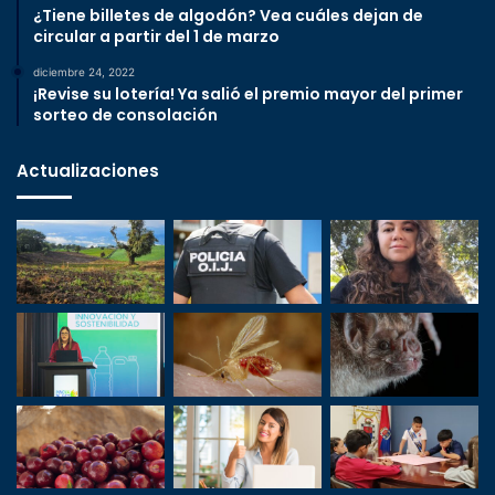
¿Tiene billetes de algodón? Vea cuáles dejan de
circular a partir del 1 de marzo
diciembre 24, 2022
¡Revise su lotería! Ya salió el premio mayor del primer
sorteo de consolación
Actualizaciones