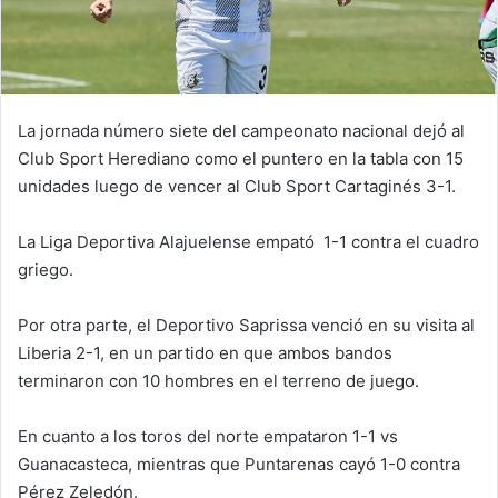
La jornada número siete del campeonato nacional dejó al
Club Sport Herediano como el puntero en la tabla con 15
unidades luego de vencer al Club Sport Cartaginés 3-1.
La Liga Deportiva Alajuelense empató 1-1 contra el cuadro
griego.
Por otra parte, el Deportivo Saprissa venció en su visita al
Liberia 2-1, en un partido en que ambos bandos
terminaron con 10 hombres en el terreno de juego.
En cuanto a los toros del norte empataron 1-1 vs
Guanacasteca, mientras que Puntarenas cayó 1-0 contra
Pérez Zeledón.