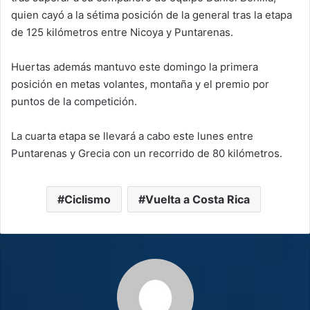
quien cayó a la sétima posición de la general tras la etapa
de 125 kilómetros entre Nicoya y Puntarenas.
Huertas además mantuvo este domingo la primera
posición en metas volantes, montaña y el premio por
puntos de la competición.
La cuarta etapa se llevará a cabo este lunes entre
Puntarenas y Grecia con un recorrido de 80 kilómetros.
Ciclismo
Vuelta a Costa Rica