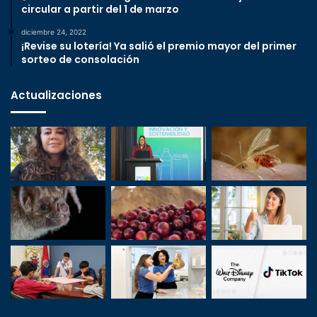
circular a partir del 1 de marzo
diciembre 24, 2022
¡Revise su lotería! Ya salió el premio mayor del primer
sorteo de consolación
Actualizaciones