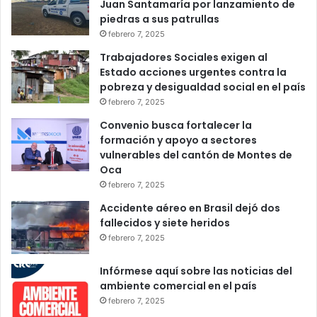
Juan Santamaría por lanzamiento de
piedras a sus patrullas
febrero 7, 2025
Trabajadores Sociales exigen al
Estado acciones urgentes contra la
pobreza y desigualdad social en el país
febrero 7, 2025
Convenio busca fortalecer la
formación y apoyo a sectores
vulnerables del cantón de Montes de
Oca
febrero 7, 2025
Accidente aéreo en Brasil dejó dos
fallecidos y siete heridos
febrero 7, 2025
Infórmese aquí sobre las noticias del
ambiente comercial en el país
febrero 7, 2025