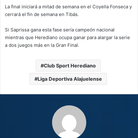
La final iniciará a mitad de semana en el Coyella Fonseca y
cerrará el fin de semana en Tibás.
Si Saprissa gana esta fase sería campeón nacional
mientras que Herediano ocupa ganar para alargar la serie
a dos juegos más en la Gran Final.
Club Sport Herediano
Liga Deportiva Alajuelense