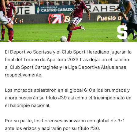
El Deportivo Saprissa y el Club Sport Herediano jugarán la
final del Torneo de Apertura 2023 tras dejar en el camino
al Club Sport Cartaginés y la Liga Deportiva Alajuelense,
respectivamente.
Los morados aplastaron en el global 6-0 a los brumosos y
ahora buscarán su título #39 así cómo el tricampeonato en
el balompié nacional.
Por su parte, los florenses avanzaron con global de 3-1
ante los erizos y aspirarán por su título #30.