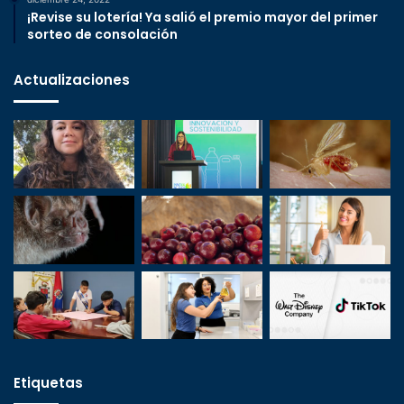
¡Revise su lotería! Ya salió el premio mayor del primer
sorteo de consolación
Actualizaciones
Etiquetas