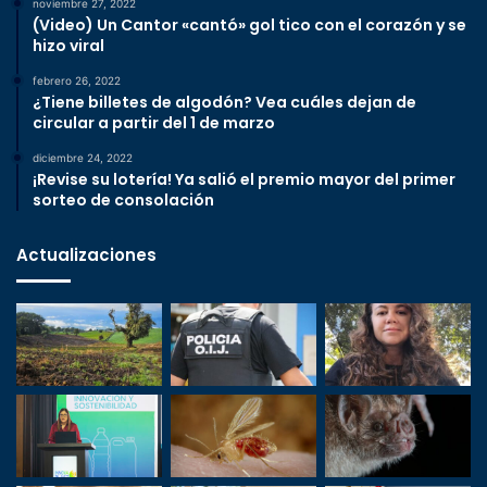
noviembre 27, 2022
(Video) Un Cantor «cantó» gol tico con el corazón y se
hizo viral
febrero 26, 2022
¿Tiene billetes de algodón? Vea cuáles dejan de
circular a partir del 1 de marzo
diciembre 24, 2022
¡Revise su lotería! Ya salió el premio mayor del primer
sorteo de consolación
Actualizaciones