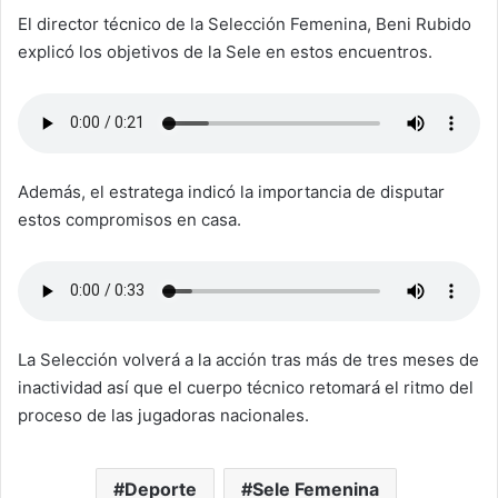
El director técnico de la Selección Femenina, Beni Rubido
explicó los objetivos de la Sele en estos encuentros.
Además, el estratega indicó la importancia de disputar
estos compromisos en casa.
La Selección volverá a la acción tras más de tres meses de
inactividad así que el cuerpo técnico retomará el ritmo del
proceso de las jugadoras nacionales.
Deporte
Sele Femenina