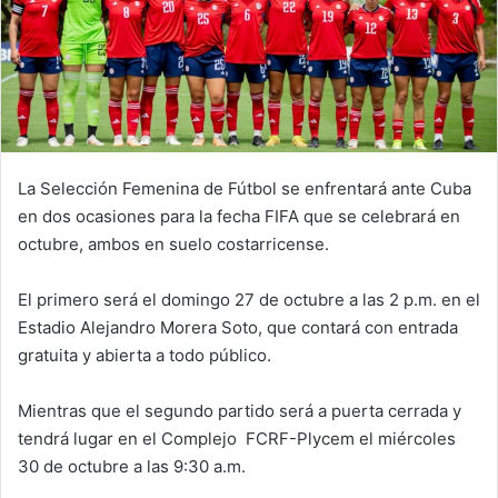
La Selección Femenina de Fútbol se enfrentará ante Cuba
en dos ocasiones para la fecha FIFA que se celebrará en
octubre, ambos en suelo costarricense.
El primero será el domingo 27 de octubre a las 2 p.m. en el
Estadio Alejandro Morera Soto, que contará con entrada
gratuita y abierta a todo público.
Mientras que el segundo partido será a puerta cerrada y
tendrá lugar en el Complejo FCRF-Plycem el miércoles
30 de octubre a las 9:30 a.m.