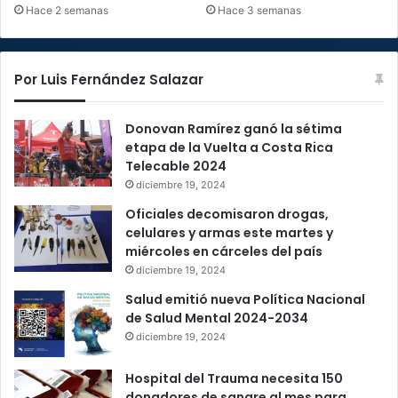
Hace 2 semanas
Hace 3 semanas
Por Luis Fernández Salazar
Donovan Ramírez ganó la sétima
etapa de la Vuelta a Costa Rica
Telecable 2024
diciembre 19, 2024
Oficiales decomisaron drogas,
celulares y armas este martes y
miércoles en cárceles del país
diciembre 19, 2024
Salud emitió nueva Política Nacional
de Salud Mental 2024-2034
diciembre 19, 2024
Hospital del Trauma necesita 150
donadores de sangre al mes para