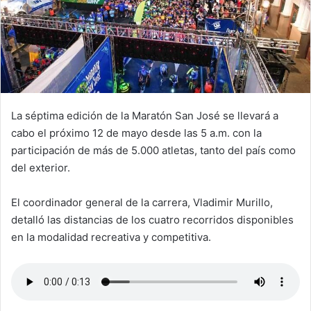
La séptima edición de la Maratón San José se llevará a
cabo el próximo 12 de mayo desde las 5 a.m. con la
participación de más de 5.000 atletas, tanto del país como
del exterior.
El coordinador general de la carrera, Vladimir Murillo,
detalló las distancias de los cuatro recorridos disponibles
en la modalidad recreativa y competitiva.