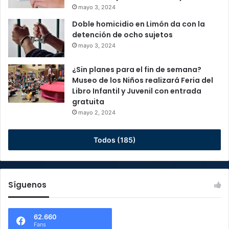
mayo 3, 2024
Doble homicidio en Limón da con la
detención de ocho sujetos
mayo 3, 2024
¿Sin planes para el fin de semana?
Museo de los Niños realizará Feria del
Libro Infantil y Juvenil con entrada
gratuita
mayo 2, 2024
Todos (185)
Síguenos
62.660
Fans