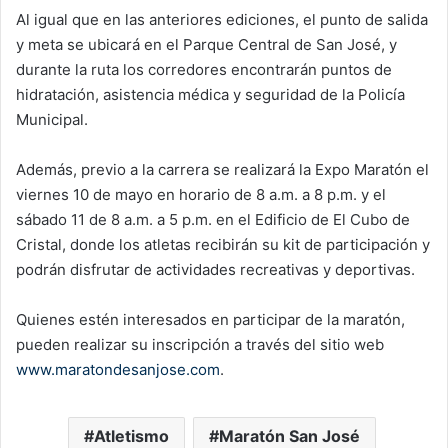
Al igual que en las anteriores ediciones, el punto de salida
y meta se ubicará en el Parque Central de San José, y
durante la ruta los corredores encontrarán puntos de
hidratación, asistencia médica y seguridad de la Policía
Municipal.
Además, previo a la carrera se realizará la Expo Maratón el
viernes 10 de mayo en horario de 8 a.m. a 8 p.m. y el
sábado 11 de 8 a.m. a 5 p.m. en el Edificio de El Cubo de
Cristal, donde los atletas recibirán su kit de participación y
podrán disfrutar de actividades recreativas y deportivas.
Quienes estén interesados en participar de la maratón,
pueden realizar su inscripción a través del sitio web
www.maratondesanjose.com
.
Atletismo
Maratón San José