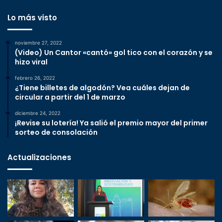
Lo más visto
noviembre 27, 2022
(Video) Un Cantor «cantó» gol tico con el corazón y se
hizo viral
febrero 26, 2022
¿Tiene billetes de algodón? Vea cuáles dejan de
circular a partir del 1 de marzo
diciembre 24, 2022
¡Revise su lotería! Ya salió el premio mayor del primer
sorteo de consolación
Actualizaciones