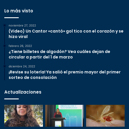
Lo más visto
noviembre 27, 2022
(Video) Un Cantor «cantó» gol tico con el corazón y se
hizo viral
febrero 26, 2022
¿Tiene billetes de algodón? Vea cuáles dejan de
circular a partir del 1 de marzo
diciembre 24, 2022
¡Revise su lotería! Ya salió el premio mayor del primer
sorteo de consolación
Actualizaciones