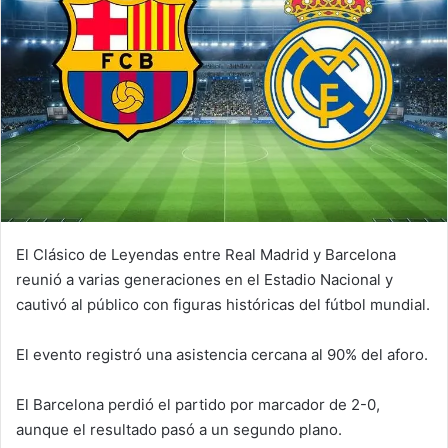
El Clásico de Leyendas entre Real Madrid y Barcelona
reunió a varias generaciones en el Estadio Nacional y
cautivó al público con figuras históricas del fútbol mundial.
El evento registró una asistencia cercana al 90% del aforo.
El Barcelona perdió el partido por marcador de 2-0,
aunque el resultado pasó a un segundo plano.