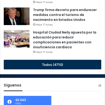
Hace 11 horas
Trump firma decreto para endurecer
medidas contra el turismo de
nacimiento en Estados Unidos
Hace 11 horas
Hospital Ciudad Neily apuesta por la
educación para reducir
complicaciones en pacientes con
insuficiencia cardiaca
Hace 11 horas
Todos (4710)
Síguenos
62.645
Fans