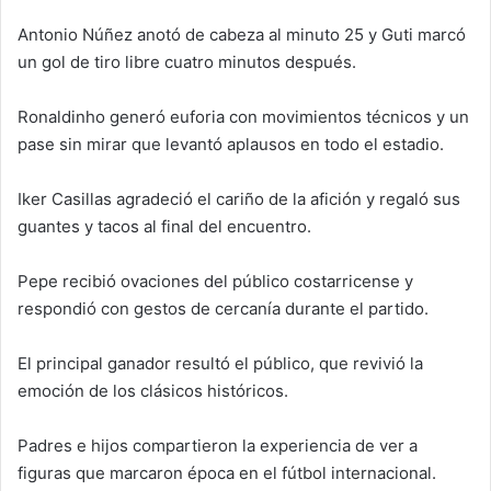
Antonio Núñez anotó de cabeza al minuto 25 y Guti marcó
un gol de tiro libre cuatro minutos después.
Ronaldinho generó euforia con movimientos técnicos y un
pase sin mirar que levantó aplausos en todo el estadio.
Iker Casillas agradeció el cariño de la afición y regaló sus
guantes y tacos al final del encuentro.
Pepe recibió ovaciones del público costarricense y
respondió con gestos de cercanía durante el partido.
El principal ganador resultó el público, que revivió la
emoción de los clásicos históricos.
Padres e hijos compartieron la experiencia de ver a
figuras que marcaron época en el fútbol internacional.