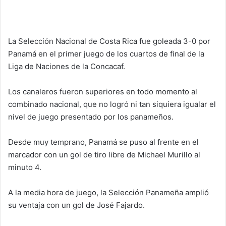
La Selección Nacional de Costa Rica fue goleada 3-0 por
Panamá en el primer juego de los cuartos de final de la
Liga de Naciones de la Concacaf.
Los canaleros fueron superiores en todo momento al
combinado nacional, que no logró ni tan siquiera igualar el
nivel de juego presentado por los panameños.
Desde muy temprano, Panamá se puso al frente en el
marcador con un gol de tiro libre de Michael Murillo al
minuto 4.
A la media hora de juego, la Selección Panameña amplió
su ventaja con un gol de José Fajardo.