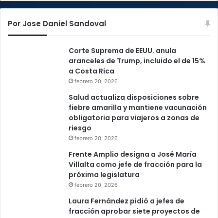
Por Jose Daniel Sandoval
Corte Suprema de EEUU. anula
aranceles de Trump, incluido el de 15%
a Costa Rica
febrero 20, 2026
Salud actualiza disposiciones sobre
fiebre amarilla y mantiene vacunación
obligatoria para viajeros a zonas de
riesgo
febrero 20, 2026
Frente Amplio designa a José María
Villalta como jefe de fracción para la
próxima legislatura
febrero 20, 2026
Laura Fernández pidió a jefes de
fracción aprobar siete proyectos de