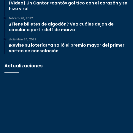
(Video) Un Cantor «cantó» gol tico con el corazón y se
hizo viral
febrero 26, 2022
¿Tiene billetes de algodón? Vea cuáles dejan de
circular a partir del 1 de marzo
diciembre 24, 2022
¡Revise su lotería! Ya salió el premio mayor del primer
sorteo de consolación
Actualizaciones