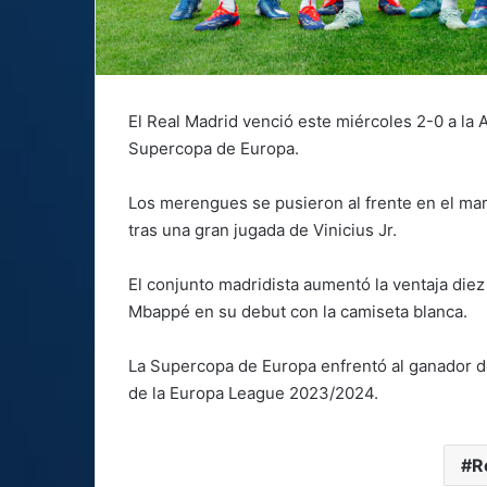
El Real Madrid venció este miércoles 2-0 a la A
Supercopa de Europa.
Los merengues se pusieron al frente en el mar
tras una gran jugada de Vinicius Jr.
El conjunto madridista aumentó la ventaja die
Mbappé en su debut con la camiseta blanca.
La Supercopa de Europa enfrentó al ganador 
de la Europa League 2023/2024.
R