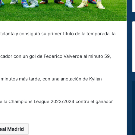
talanta y consiguió su primer título de la temporada, la
cador con un gol de Federico Valverde al minuto 59,
z minutos más tarde, con una anotación de Kylian
de la Champions League 2023/2024 contra el ganador
eal Madrid