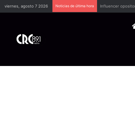
viernes, agosto 7 2026
Noticias de última hora
Industria plástica