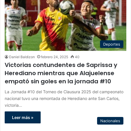
Deportes
Daniel Baldizon
febrero 24, 2025
40
Victorias contundentes de Saprissa y
Herediano mientras que Alajuelense
empató sin goles en la jornada #10
La Jornada #10 del Torneo de Clausura 2025 del campeonato
nacional tuvo una remontada de Herediano ante San Carlos,
victoria…
Leer más »
Nacionales