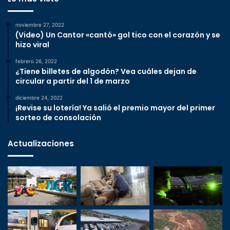
noviembre 27, 2022
(Video) Un Cantor «cantó» gol tico con el corazón y se
hizo viral
febrero 26, 2022
¿Tiene billetes de algodón? Vea cuáles dejan de
circular a partir del 1 de marzo
diciembre 24, 2022
¡Revise su lotería! Ya salió el premio mayor del primer
sorteo de consolación
Actualizaciones