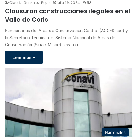
Claudia González Rojas
julio 19, 2024
53
Clausuran construcciones ilegales en el
Valle de Coris
Funcionarios del Área de Conservación Central (ACC-Sinac) y
la Secretaria Técnica del Sistema Nacional de Áreas de
Conservación (Sinac-Minae) llevaron…
Leer más »
Nacionales