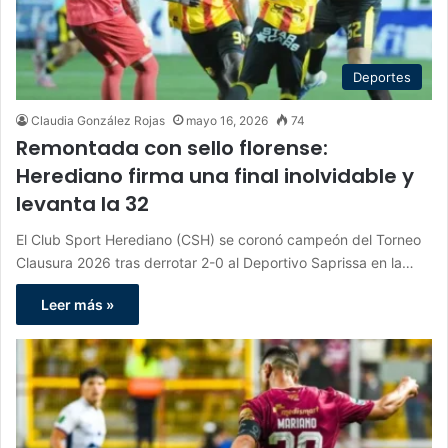
Deportes
Claudia González Rojas
mayo 16, 2026
74
Remontada con sello florense:
Herediano firma una final inolvidable y
levanta la 32
El Club Sport Herediano (CSH) se coronó campeón del Torneo
Clausura 2026 tras derrotar 2-0 al Deportivo Saprissa en la…
Leer más »