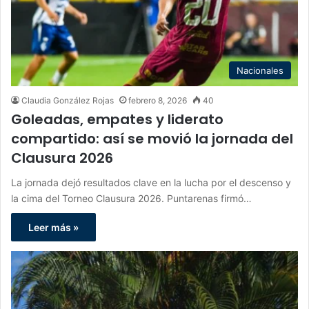
Nacionales
Claudia González Rojas
febrero 8, 2026
40
Goleadas, empates y liderato
compartido: así se movió la jornada del
Clausura 2026
La jornada dejó resultados clave en la lucha por el descenso y
la cima del Torneo Clausura 2026. Puntarenas firmó…
Leer más »