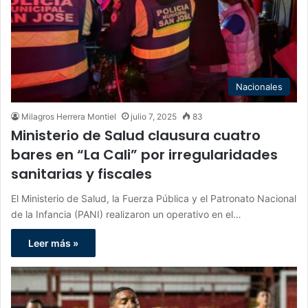
Nacionales
Milagros Herrera Montiel
julio 7, 2025
83
Ministerio de Salud clausura cuatro
bares en “La Cali” por irregularidades
sanitarias y fiscales
El Ministerio de Salud, la Fuerza Pública y el Patronato Nacional
de la Infancia (PANI) realizaron un operativo en el…
Leer más »