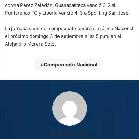
contra Pérez Zeledón, Guanacasteca venció 3-2 al
Puntarenas FC y Liberia venció 4-3 a Sporting San José.
La jornada siete del campeonato tendrá el clásico Nacional
el próximo domingo 3 de setiembre a las 5 p.m. en el
Alejandro Morera Soto.
Campeonato Nacional
Emilio Araya