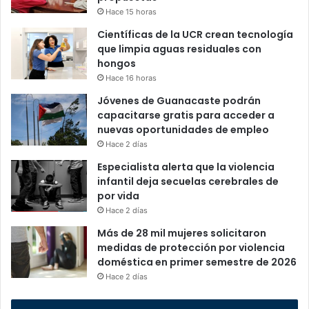
Hace 15 horas
Científicas de la UCR crean tecnología
que limpia aguas residuales con
hongos
Hace 16 horas
Jóvenes de Guanacaste podrán
capacitarse gratis para acceder a
nuevas oportunidades de empleo
Hace 2 días
Especialista alerta que la violencia
infantil deja secuelas cerebrales de
por vida
Hace 2 días
Más de 28 mil mujeres solicitaron
medidas de protección por violencia
doméstica en primer semestre de 2026
Hace 2 días