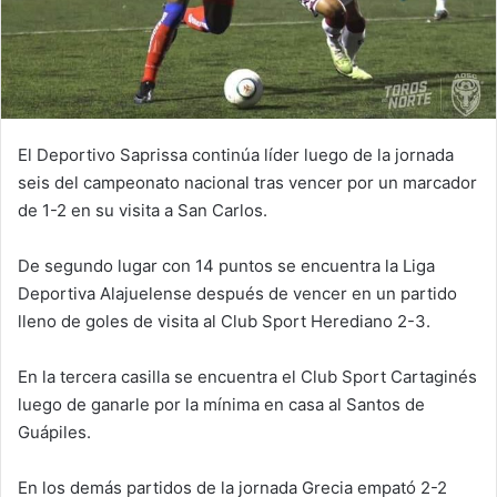
El Deportivo Saprissa continúa líder luego de la jornada
seis del campeonato nacional tras vencer por un marcador
de 1-2 en su visita a San Carlos.
De segundo lugar con 14 puntos se encuentra la Liga
Deportiva Alajuelense después de vencer en un partido
lleno de goles de visita al Club Sport Herediano 2-3.
En la tercera casilla se encuentra el Club Sport Cartaginés
luego de ganarle por la mínima en casa al Santos de
Guápiles.
En los demás partidos de la jornada Grecia empató 2-2