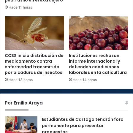
Hace 11 horas
CCSS inicia distribución de
Instituciones rechazan
medicamento contra
informe internacional y
enfermedad transmitida
defienden condiciones
por picaduras de insectos
laborales en la caficultura
Hace 13 horas
Hace 14 horas
Por Emilio Araya
Estudiantes de Cartago tendrán foro
permanente para presentar
propuestas