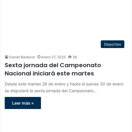
Deportes
Daniel Baldizon
enero 27, 2025
36
Sexta jornada del Campeonato
Nacional iniciará este martes
Desde este martes 28 de enero y hasta el jueves 30 de enero
se disputará la sexta jornada del Campeonato…
Leer más »