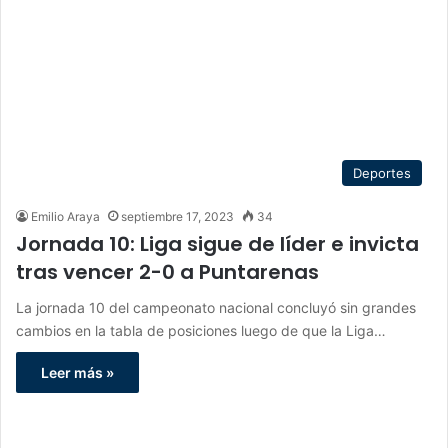
Deportes
Emilio Araya
septiembre 17, 2023
34
Jornada 10: Liga sigue de líder e invicta
tras vencer 2-0 a Puntarenas
La jornada 10 del campeonato nacional concluyó sin grandes
cambios en la tabla de posiciones luego de que la Liga…
Leer más »