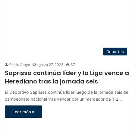
Deportes
Emilio Araya
agosto 27, 2023
37
Saprissa continúa líder y la Liga vence a
Herediano tras la jornada seis
El Deportivo Saprissa continúa líder luego de la jornada seis del
campeonato nacional tras vencer por un marcador de 1-2…
Leer más »