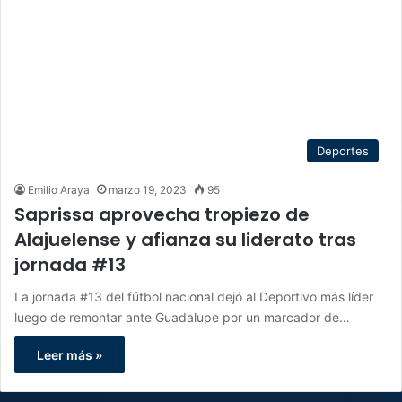
Deportes
Emilio Araya
marzo 19, 2023
95
Saprissa aprovecha tropiezo de
Alajuelense y afianza su liderato tras
jornada #13
La jornada #13 del fútbol nacional dejó al Deportivo más líder
luego de remontar ante Guadalupe por un marcador de…
Leer más »