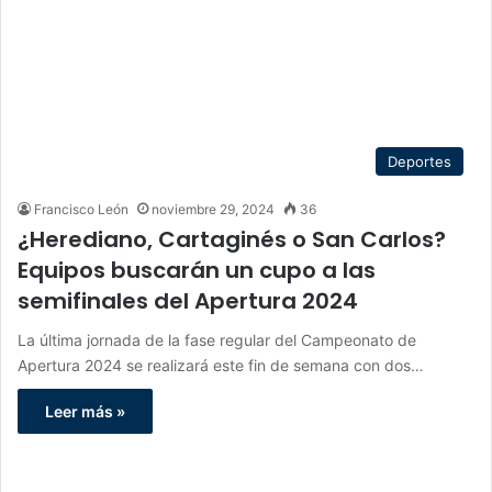
Deportes
Francisco León
noviembre 29, 2024
36
¿Herediano, Cartaginés o San Carlos?
Equipos buscarán un cupo a las
semifinales del Apertura 2024
La última jornada de la fase regular del Campeonato de
Apertura 2024 se realizará este fin de semana con dos…
Leer más »