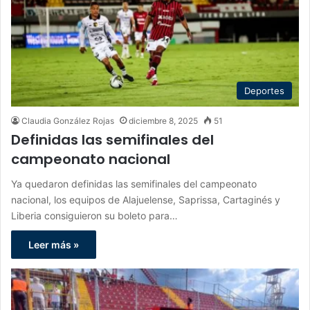
Deportes
Claudia González Rojas
diciembre 8, 2025
51
Definidas las semifinales del
campeonato nacional
Ya quedaron definidas las semifinales del campeonato
nacional, los equipos de Alajuelense, Saprissa, Cartaginés y
Liberia consiguieron su boleto para…
Leer más »