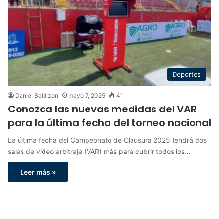
Deportes
Daniel Baldizon
mayo 7, 2025
41
Conozca las nuevas medidas del VAR
para la última fecha del torneo nacional
La última fecha del Campeonato de Clausura 2025 tendrá dos
salas de video arbitraje (VAR) más para cubrir todos los…
Leer más »