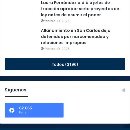
Laura Fernández pidió a jefes de
fracción aprobar siete proyectos de
ley antes de asumir el poder
febrero 19, 2026
Allanamiento en San Carlos deja
detenidos por narcomenudeo y
relaciones impropias
febrero 19, 2026
Todos (3196)
Síguenos
62.665
Fans