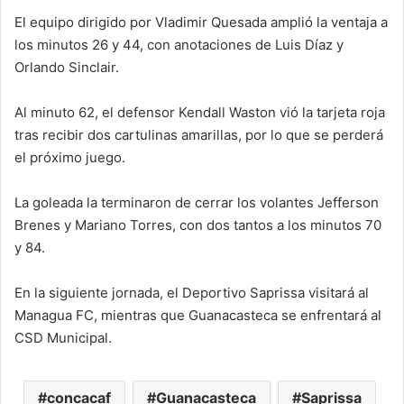
El equipo dirigido por Vladimir Quesada amplió la ventaja a
los minutos 26 y 44, con anotaciones de Luis Díaz y
Orlando Sinclair.
Al minuto 62, el defensor Kendall Waston vió la tarjeta roja
tras recibir dos cartulinas amarillas, por lo que se perderá
el próximo juego.
La goleada la terminaron de cerrar los volantes Jefferson
Brenes y Mariano Torres, con dos tantos a los minutos 70
y 84.
En la siguiente jornada, el Deportivo Saprissa visitará al
Managua FC, mientras que Guanacasteca se enfrentará al
CSD Municipal.
concacaf
Guanacasteca
Saprissa