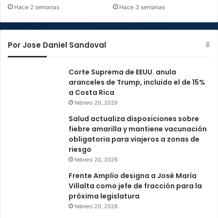
Hace 2 semanas
Hace 3 semanas
Por Jose Daniel Sandoval
Corte Suprema de EEUU. anula
aranceles de Trump, incluido el de 15%
a Costa Rica
febrero 20, 2026
Salud actualiza disposiciones sobre
fiebre amarilla y mantiene vacunación
obligatoria para viajeros a zonas de
riesgo
febrero 20, 2026
Frente Amplio designa a José María
Villalta como jefe de fracción para la
próxima legislatura
febrero 20, 2026