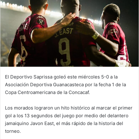
El Deportivo Saprissa goleó este miércoles 5-0 a la
Asociación Deportiva Guanacasteca por la fecha 1 de la
Copa Centroamericana de la Concacaf.
Los morados lograron un hito histórico al marcar el primer
gol a los 13 segundos del juego por medio del delantero
jamaiquino Javon East, el más rápido de la historia del
torneo.