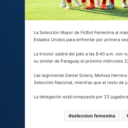
La Selección Mayor de Fútbol Femenina al mand
Estados Unidos para enfrentar por primera ve
La tricolor saldrá del país a las 8:40 a.m. con
su similar de Paraguay el próximo miércoles 2
Las legionarias Daniel Solera, Melissa Herrera
Selección Nacional, mientras que el resto de 
La delegación está compuesta por 23 jugador
seleccion femenina