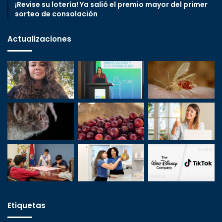
¡Revise su lotería! Ya salió el premio mayor del primer
sorteo de consolación
Actualizaciones
Etiquetas