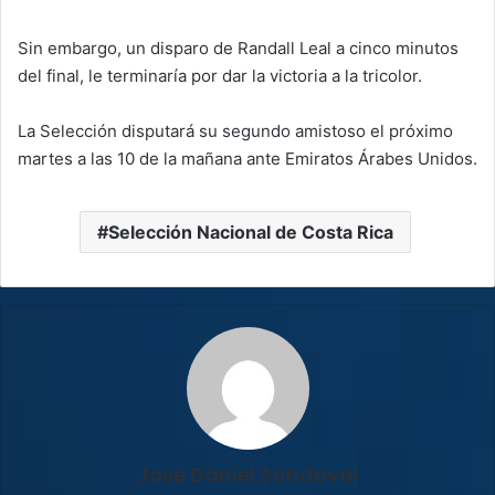
Sin embargo, un disparo de Randall Leal a cinco minutos
del final, le terminaría por dar la victoria a la tricolor.
La Selección disputará su segundo amistoso el próximo
martes a las 10 de la mañana ante Emiratos Árabes Unidos.
Selección Nacional de Costa Rica
Jose Daniel Sandoval