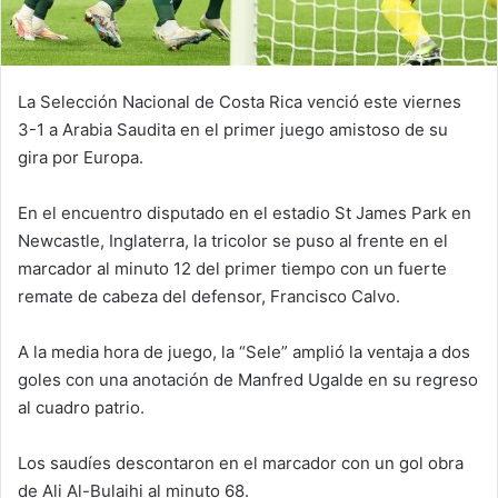
La Selección Nacional de Costa Rica venció este viernes
3-1 a Arabia Saudita en el primer juego amistoso de su
gira por Europa.
En el encuentro disputado en el estadio St James Park en
Newcastle, Inglaterra, la tricolor se puso al frente en el
marcador al minuto 12 del primer tiempo con un fuerte
remate de cabeza del defensor, Francisco Calvo.
A la media hora de juego, la “Sele” amplió la ventaja a dos
goles con una anotación de Manfred Ugalde en su regreso
al cuadro patrio.
Los saudíes descontaron en el marcador con un gol obra
de Ali Al-Bulaihi al minuto 68.