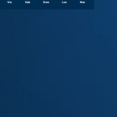
Vie
Sáb
Dom
Lun
Mar