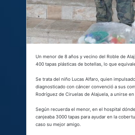
Un menor de 8 años y vecino del Roble de Alajue
400 tapas plásticas de botellas, lo que equivale
Se trata del niño Lucas Alfaro, quien impulsad
diagnosticado con cáncer convenció a sus com
Rodríguez de Ciruelas de Alajuela, a unirse en 
Según recuerda el menor, en el hospital dónde
canjeaba 3000 tapas para ayudar en la cobertur
caso su mejor amigo.