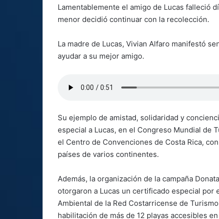
Lamentablemente el amigo de Lucas falleció dí
menor decidió continuar con la recolección.
La madre de Lucas, Vivian Alfaro manifestó sent
ayudar a su mejor amigo.
Su ejemplo de amistad, solidaridad y concienc
especial a Lucas, en el Congreso Mundial de T
el Centro de Convenciones de Costa Rica, con
países de varios continentes.
Además, la organización de la campaña Donatap
otorgaron a Lucas un certificado especial por 
Ambiental de la Red Costarricense de Turismo
habilitación de más de 12 playas accesibles en