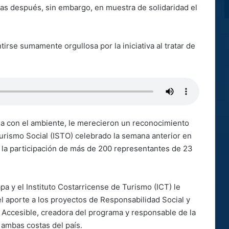
as después, sin embargo, en muestra de solidaridad el
irse sumamente orgullosa por la iniciativa al tratar de
ia con el ambiente, le merecieron un reconocimiento
urismo Social (ISTO) celebrado la semana anterior en
 la participación de más de 200 representantes de 23
a y el Instituto Costarricense de Turismo (ICT) le
el aporte a los proyectos de Responsabilidad Social y
 Accesible, creadora del programa y responsable de la
 ambas costas del país.