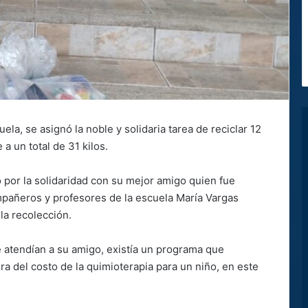
la, se asignó la noble y solidaria tarea de reciclar 12
 a un total de 31 kilos.
o por la solidaridad con su mejor amigo quien fue
pañeros y profesores de la escuela María Vargas
la recolección.
 atendían a su amigo, existía un programa que
a del costo de la quimioterapia para un niño, en este