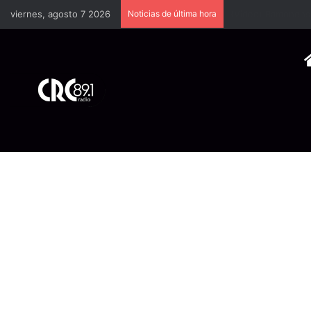
viernes, agosto 7 2026
Noticias de última hora