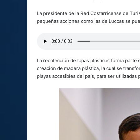
La presidente de la Red Costarricense de Tur
pequeñas acciones como las de Luccas se pue
La recolección de tapas plásticas forma parte
creación de madera plástica, la cual se transfo
playas accesibles del país, para ser utilizadas 