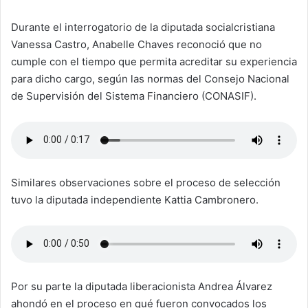
Durante el interrogatorio de la diputada socialcristiana
Vanessa Castro, Anabelle Chaves reconoció que no
cumple con el tiempo que permita acreditar su experiencia
para dicho cargo, según las normas del Consejo Nacional
de Supervisión del Sistema Financiero (CONASIF).
Similares observaciones sobre el proceso de selección
tuvo la diputada independiente Kattia Cambronero.
Por su parte la diputada liberacionista Andrea Álvarez
ahondó en el proceso en qué fueron convocados los