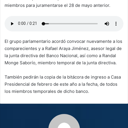
miembros para juramentarse el 28 de mayo anterior.
El grupo parlamentario acordó convocar nuevamente a los
comparecientes y a Rafael Araya Jiménez, asesor legal de
la junta directiva del Banco Nacional, así como a Randal
Monge Saborío, miembro temporal de la junta directiva.
También pedirán la copia de la bitácora de ingreso a Casa
Presidencial de febrero de este año a la fecha, de todos
los miembros temporales de dicho banco.