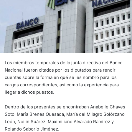
Los miembros temporales de la junta directiva del Banco
Nacional fueron citados por los diputados para rendir
cuentas sobre la forma en qué se les nombró para los
cargos correspondientes, así como la experiencia para
llegar a dichos puestos.
Dentro de los presentes se encontraban Anabelle Chaves
Soto, María Brenes Quesada, María del Milagro Solórzano
León, Noilin Suárez, Maximiliano Alvarado Ramírez y
Rolando Saborío Jiménez.