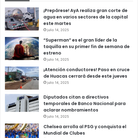
¡Prepárese! AyA realiza gran corte de
agua en varios sectores de la capital
este martes
julio 14, 2025
“Superman” es el gran líder de la
taquilla en su primer fin de semana de
estreno
julio 14, 2025
¡Atención conductores! Paso en cruce
de Huacas cerrará desde este jueves
julio 14, 2025
Diputados citan a directivos
temporales de Banco Nacional para
aclarar nombramientos
julio 14, 2025
Chelsea arrolla al PSG y conquista el
Mundial de Clubes