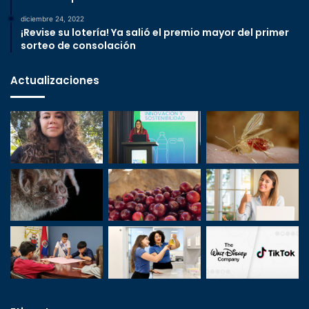
diciembre 24, 2022
¡Revise su lotería! Ya salió el premio mayor del primer
sorteo de consolación
Actualizaciones