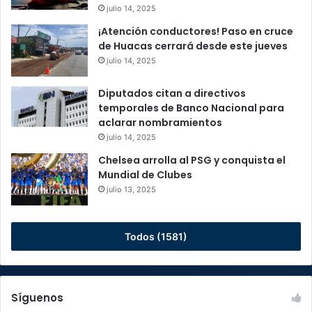
julio 14, 2025
¡Atención conductores! Paso en cruce
de Huacas cerrará desde este jueves
julio 14, 2025
Diputados citan a directivos
temporales de Banco Nacional para
aclarar nombramientos
julio 14, 2025
Chelsea arrolla al PSG y conquista el
Mundial de Clubes
julio 13, 2025
Todos (1581)
Síguenos