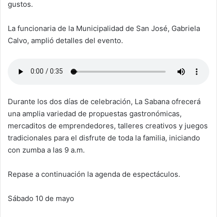
gustos.
La funcionaria de la Municipalidad de San José, Gabriela
Calvo, amplió detalles del evento.
Durante los dos días de celebración, La Sabana ofrecerá
una amplia variedad de propuestas gastronómicas,
mercaditos de emprendedores, talleres creativos y juegos
tradicionales para el disfrute de toda la familia, iniciando
con zumba a las 9 a.m.
Repase a continuación la agenda de espectáculos.
Sábado 10 de mayo