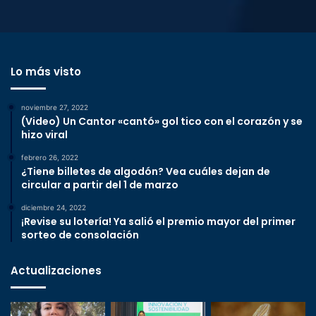
Lo más visto
noviembre 27, 2022
(Video) Un Cantor «cantó» gol tico con el corazón y se
hizo viral
febrero 26, 2022
¿Tiene billetes de algodón? Vea cuáles dejan de
circular a partir del 1 de marzo
diciembre 24, 2022
¡Revise su lotería! Ya salió el premio mayor del primer
sorteo de consolación
Actualizaciones