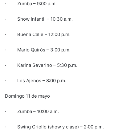
· Zumba – 9:00 a.m.
· Show infantil – 10:30 a.m.
· Buena Calle – 12:00 p.m.
· Mario Quirós – 3:00 p.m.
· Karina Severino – 5:30 p.m.
· Los Ajenos – 8:00 p.m.
Domingo 11 de mayo
· Zumba – 10:00 a.m.
· Swing Criollo (show y clase) – 2:00 p.m.