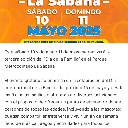
Este sábado 10 y domingo 11 de mayo se realizará la
tercera edición del “Día de la Familia” en el Parque
Metropolitano La Sabana.
El evento gratuito se enmarca en la celebración del Día
Internacional de la Familia del próximo 15 de mayo y desde
las 9 a.m las familias disfrutarán de diversas actividades
con el propósito de ofrecer un punto de encuentro donde
personas de todas las edades, incluyendo a las mascotas;
puedan compartir, entretenerse y vivir un fin de semana
lleno de música, juegos y actividades para todos los