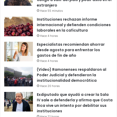
extranjero
Hace 55 minutos
Instituciones rechazan informe
internacional y defienden condiciones
laborales en la caficultura
Hace 4 horas
Especialistas recomiendan ahorrar
desde agosto para enfrentar los
gastos de fin de año
Hace 4 horas
(Video) Ramonenses respaldaron al
Poder Judicial y defendieron la
institucionalidad democrática
Hace 20 horas
Exdiputado que ayudó a crear la Sala
IV sale a defenderla y afirma que Costa
Rica vive un intento por debilitar sus
instituciones
Hace 21 horas