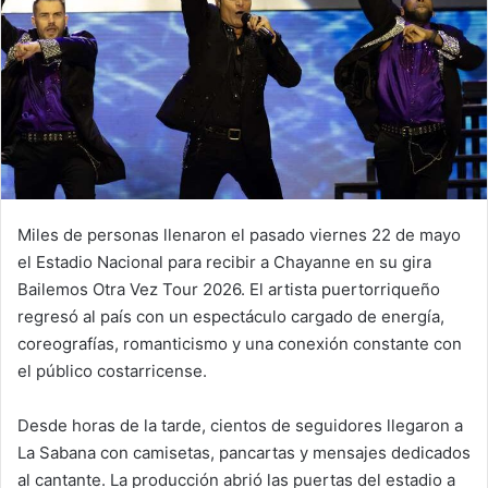
Miles de personas llenaron el pasado viernes 22 de mayo
el Estadio Nacional para recibir a Chayanne en su gira
Bailemos Otra Vez Tour 2026. El artista puertorriqueño
regresó al país con un espectáculo cargado de energía,
coreografías, romanticismo y una conexión constante con
el público costarricense.
Desde horas de la tarde, cientos de seguidores llegaron a
La Sabana con camisetas, pancartas y mensajes dedicados
al cantante. La producción abrió las puertas del estadio a