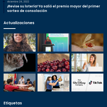
diciembre 24, 2022
¡Revise su lotería! Ya salió el premio mayor del primer
sorteo de consolación
Actualizaciones
Etiquetas