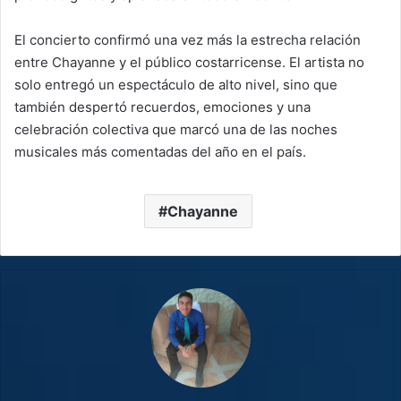
El concierto confirmó una vez más la estrecha relación
entre Chayanne y el público costarricense. El artista no
solo entregó un espectáculo de alto nivel, sino que
también despertó recuerdos, emociones y una
celebración colectiva que marcó una de las noches
musicales más comentadas del año en el país.
Chayanne