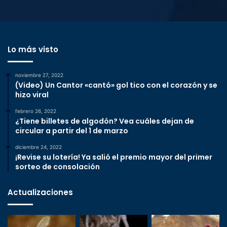
Lo más visto
noviembre 27, 2022
(Video) Un Cantor «cantó» gol tico con el corazón y se
hizo viral
febrero 26, 2022
¿Tiene billetes de algodón? Vea cuáles dejan de
circular a partir del 1 de marzo
diciembre 24, 2022
¡Revise su lotería! Ya salió el premio mayor del primer
sorteo de consolación
Actualizaciones