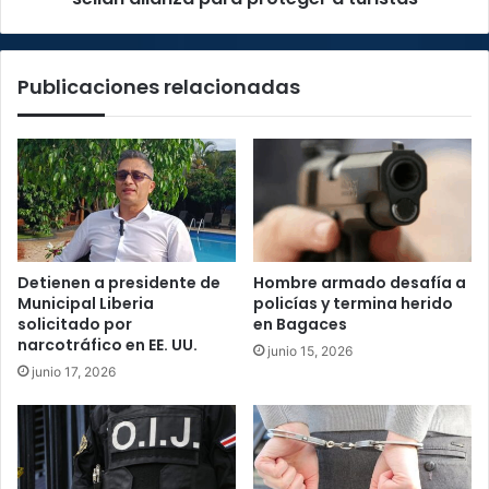
Publicaciones relacionadas
Detienen a presidente de
Hombre armado desafía a
Municipal Liberia
policías y termina herido
solicitado por
en Bagaces
narcotráfico en EE. UU.
junio 15, 2026
junio 17, 2026