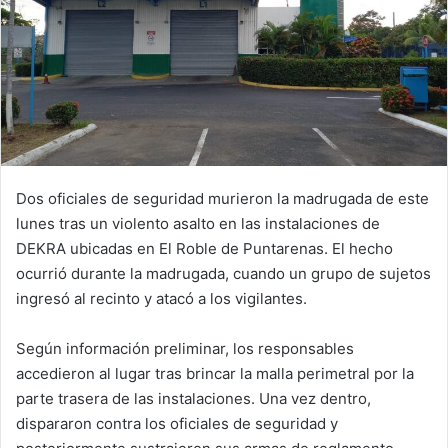
Dos oficiales de seguridad murieron la madrugada de este
lunes tras un violento asalto en las instalaciones de
DEKRA ubicadas en El Roble de Puntarenas. El hecho
ocurrió durante la madrugada, cuando un grupo de sujetos
ingresó al recinto y atacó a los vigilantes.
Según información preliminar, los responsables
accedieron al lugar tras brincar la malla perimetral por la
parte trasera de las instalaciones. Una vez dentro,
dispararon contra los oficiales de seguridad y