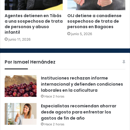
Agentes detienen en Tibás
OIJ detiene a canadiense
a una sospechosa de trata
sospechoso de trata de
de personas y abuso
personas en Bagaces
infantil
junio 5, 2026
junio 11, 2026
Por Ismael Hernández
Instituciones rechazan informe
internacional y defienden condiciones
laborales en la caficultura
Hace 2 horas
Especialistas recomiendan ahorrar
desde agosto para enfrentar los
gastos de fin de año
Hace 2 horas