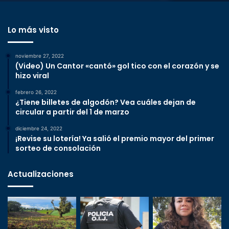
Lo más visto
noviembre 27, 2022
(Video) Un Cantor «cantó» gol tico con el corazón y se
hizo viral
febrero 26, 2022
¿Tiene billetes de algodón? Vea cuáles dejan de
circular a partir del 1 de marzo
diciembre 24, 2022
¡Revise su lotería! Ya salió el premio mayor del primer
sorteo de consolación
Actualizaciones