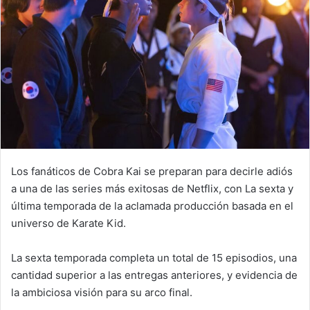
Los fanáticos de Cobra Kai se preparan para decirle adiós
a una de las series más exitosas de Netflix, con La sexta y
última temporada de la aclamada producción basada en el
universo de Karate Kid.
La sexta temporada completa un total de 15 episodios, una
cantidad superior a las entregas anteriores, y evidencia de
la ambiciosa visión para su arco final.