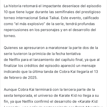
La historia retomará el impactante desenlace del episodio
10 que tiene lugar durante las semifinales del prestigioso
torneo internacional Sekai Taikai. Este evento, calificado
como “el más explosivo” de la serie, tendrá profundas
repercusiones en los personajes y en el desarrollo del
torneo.
Quienes se apresuraron a maratonear la parte dos de la
serie tuvieron la primicia de la fecha tentativa
de Netflix para el lanzamiento del capítulo final, ya que al
finalizar los créditos del episodio apareció un mensaje
indicando que la última tanda de Cobra Kai llegaría el 13
de febrero de 2025.
Aunque Cobra Kai terminará con la tercera parte de la
sexta temporada, el universo de Karate Kid no llega a su
fin, ya que Netflix confirmó el desarrollo de
«Karate Kid: