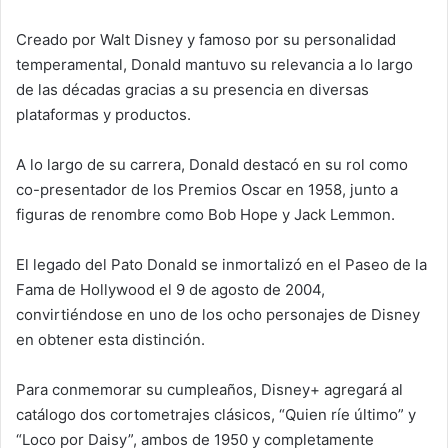
Creado por Walt Disney y famoso por su personalidad
temperamental, Donald mantuvo su relevancia a lo largo
de las décadas gracias a su presencia en diversas
plataformas y productos.
A lo largo de su carrera, Donald destacó en su rol como
co-presentador de los Premios Oscar en 1958, junto a
figuras de renombre como Bob Hope y Jack Lemmon.
El legado del Pato Donald se inmortalizó en el Paseo de la
Fama de Hollywood el 9 de agosto de 2004,
convirtiéndose en uno de los ocho personajes de Disney
en obtener esta distinción.
Para conmemorar su cumpleaños, Disney+ agregará al
catálogo dos cortometrajes clásicos, “Quien ríe último” y
“Loco por Daisy”, ambos de 1950 y completamente