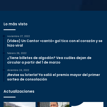
Lo más visto
noviembre 27, 2022
(Video) Un Cantor «cantó» gol tico con el corazón y se
hizo viral
febrero 26, 2022
¿Tiene billetes de algodón? Vea cuáles dejan de
circular a partir del 1 de marzo
diciembre 24, 2022
¡Revise su lotería! Ya salió el premio mayor del primer
sorteo de consolación
Actualizaciones