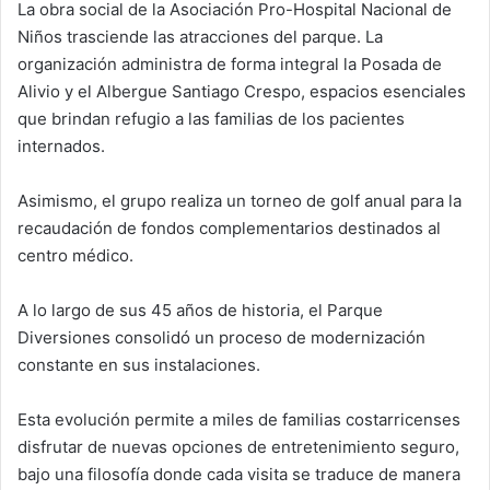
La obra social de la Asociación Pro-Hospital Nacional de
Niños trasciende las atracciones del parque. La
organización administra de forma integral la Posada de
Alivio y el Albergue Santiago Crespo, espacios esenciales
que brindan refugio a las familias de los pacientes
internados.
Asimismo, el grupo realiza un torneo de golf anual para la
recaudación de fondos complementarios destinados al
centro médico.
A lo largo de sus 45 años de historia, el Parque
Diversiones consolidó un proceso de modernización
constante en sus instalaciones.
Esta evolución permite a miles de familias costarricenses
disfrutar de nuevas opciones de entretenimiento seguro,
bajo una filosofía donde cada visita se traduce de manera