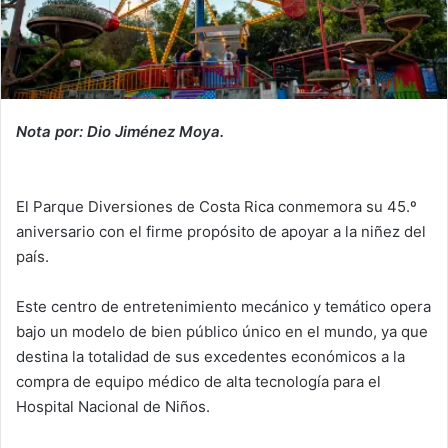
Nota por: Dio Jiménez Moya.
El Parque Diversiones de Costa Rica conmemora su 45.º
aniversario con el firme propósito de apoyar a la niñez del
país.
Este centro de entretenimiento mecánico y temático opera
bajo un modelo de bien público único en el mundo, ya que
destina la totalidad de sus excedentes económicos a la
compra de equipo médico de alta tecnología para el
Hospital Nacional de Niños.