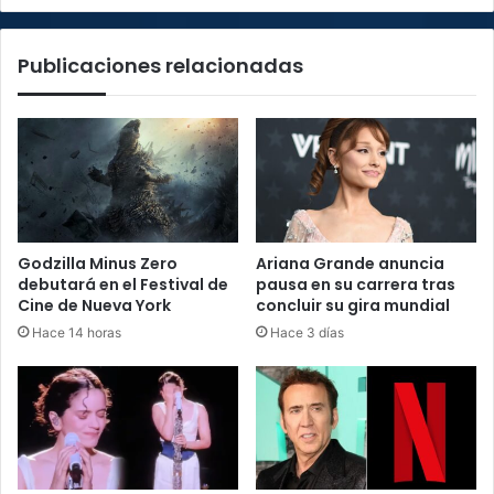
Publicaciones relacionadas
Godzilla Minus Zero
Ariana Grande anuncia
debutará en el Festival de
pausa en su carrera tras
Cine de Nueva York
concluir su gira mundial
Hace 14 horas
Hace 3 días