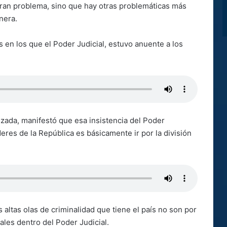
gran problema, sino que hay otras problemáticas más
nera.
en los que el Poder Judicial, estuvo anuente a los
alzada, manifestó que esa insistencia del Poder
eres de la República es básicamente ir por la división
altas olas de criminalidad que tiene el país no son por
rales dentro del Poder Judicial.