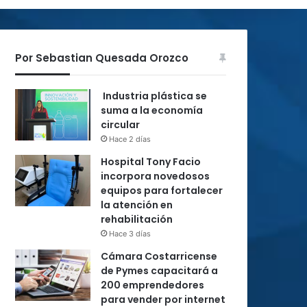
Por Sebastian Quesada Orozco
Industria plástica se
suma a la economía
circular
Hace 2 días
Hospital Tony Facio
incorpora novedosos
equipos para fortalecer
la atención en
rehabilitación
Hace 3 días
Cámara Costarricense
de Pymes capacitará a
200 emprendedores
para vender por internet