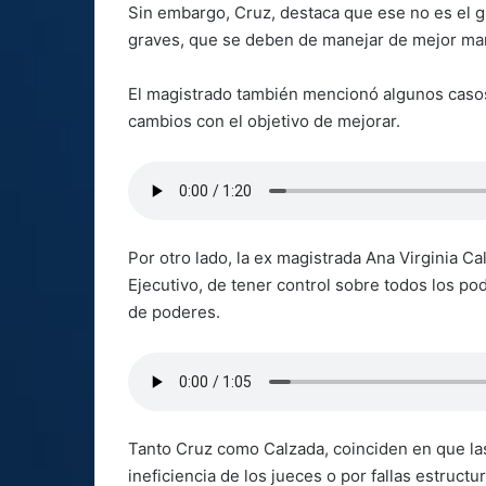
Sin embargo, Cruz, destaca que ese no es el 
graves, que se deben de manejar de mejor ma
El magistrado también mencionó algunos casos 
cambios con el objetivo de mejorar.
Por otro lado, la ex magistrada Ana Virginia C
Ejecutivo, de tener control sobre todos los pod
de poderes.
Tanto Cruz como Calzada, coinciden en que las 
ineficiencia de los jueces o por fallas estructu