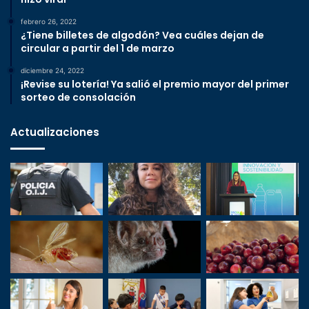
febrero 26, 2022
¿Tiene billetes de algodón? Vea cuáles dejan de
circular a partir del 1 de marzo
diciembre 24, 2022
¡Revise su lotería! Ya salió el premio mayor del primer
sorteo de consolación
Actualizaciones