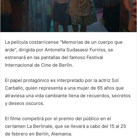
La película costarricense “Memorias de un cuerpo que
arde”, dirigida por Antonella Sudasassi Furniss, se
estrenará en las pantallas del famoso Festival
Internacional de Cine de Berlín.
El papel protagónico es interpretado por la actriz Sol
Carballo, quien representa a una mujer de 65 años que
atraviesa una vida cambiante llena de recuerdos, secretos
y deseos oscuros.
El filme competirá por el premio del público en el
certamen La Berlinale, que se llevará a cabo del 15 al 25
de febrero en Berlín, Alemania.