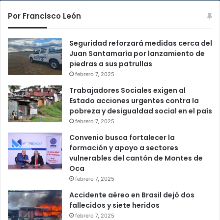
Por Francisco León
Seguridad reforzará medidas cerca del
Juan Santamaría por lanzamiento de
piedras a sus patrullas
febrero 7, 2025
Trabajadores Sociales exigen al
Estado acciones urgentes contra la
pobreza y desigualdad social en el país
febrero 7, 2025
Convenio busca fortalecer la
formación y apoyo a sectores
vulnerables del cantón de Montes de
Oca
febrero 7, 2025
Accidente aéreo en Brasil dejó dos
fallecidos y siete heridos
febrero 7, 2025