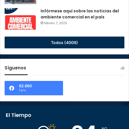
Infórmese aquí sobre las noticias del
ambiente comercial en el país
febrero 7, 2025
Todos (4009)
Síguenos
62.660
Fans
El Tiempo