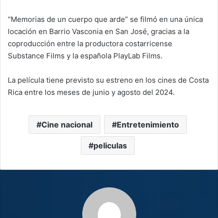
“Memorias de un cuerpo que arde” se filmó en una única
locación en Barrio Vasconia en San José, gracias a la
coproducción entre la productora costarricense
Substance Films y la española PlayLab Films.
La película tiene previsto su estreno en los cines de Costa
Rica entre los meses de junio y agosto del 2024.
Cine nacional
Entretenimiento
peliculas