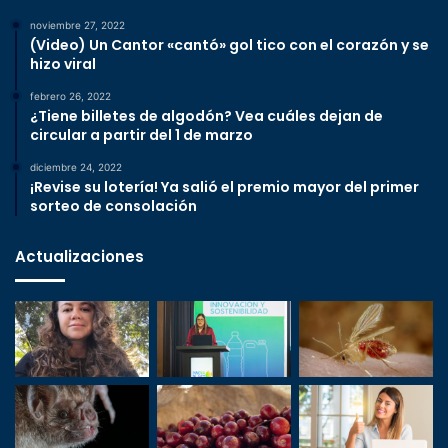
noviembre 27, 2022
(Video) Un Cantor «cantó» gol tico con el corazón y se
hizo viral
febrero 26, 2022
¿Tiene billetes de algodón? Vea cuáles dejan de
circular a partir del 1 de marzo
diciembre 24, 2022
¡Revise su lotería! Ya salió el premio mayor del primer
sorteo de consolación
Actualizaciones