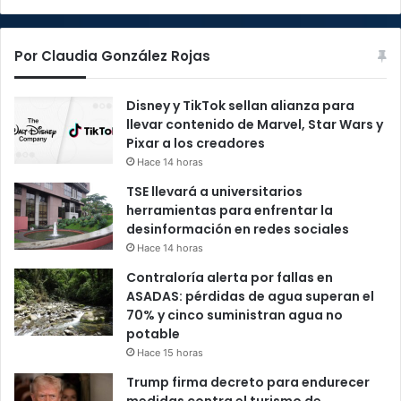
Por Claudia González Rojas
Disney y TikTok sellan alianza para
llevar contenido de Marvel, Star Wars y
Pixar a los creadores
Hace 14 horas
TSE llevará a universitarios
herramientas para enfrentar la
desinformación en redes sociales
Hace 14 horas
Contraloría alerta por fallas en
ASADAS: pérdidas de agua superan el
70% y cinco suministran agua no
potable
Hace 15 horas
Trump firma decreto para endurecer