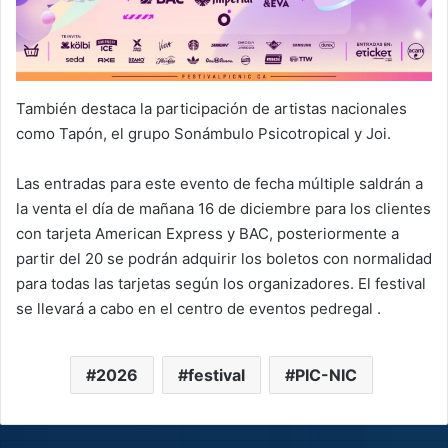
También destaca la participación de artistas nacionales
como Tapón, el grupo Sonámbulo Psicotropical y Joi.
Las entradas para este evento de fecha múltiple saldrán a
la venta el día de mañana 16 de diciembre para los clientes
con tarjeta American Express y BAC, posteriormente a
partir del 20 se podrán adquirir los boletos con normalidad
para todas las tarjetas según los organizadores. El festival
se llevará a cabo en el centro de eventos pedregal .
2026
festival
PIC-NIC