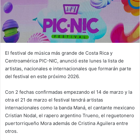
El festival de música más grande de Costa Rica y
Centroamérica PIC-NIC, anunció este lunes la lista de
artistas, nacionales e internacionales que formarán parte
del festival en este próximo 2026.
Con 2 fechas confirmadas empezando el 14 de marzo y la
otra el 21 de marzo el festival tendrá artistas
internacionales como la banda Maná, el cantante mexicano
Cristian Nodal, el rapero argentino Trueno, el reguetonero
puertorriqueño Mora además de Cristina Aguilera entre
otros.