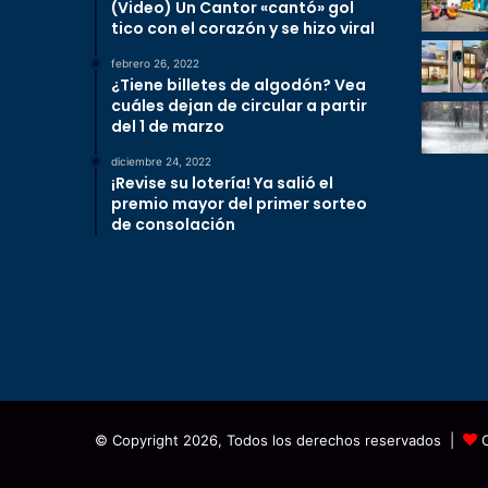
(Video) Un Cantor «cantó» gol
tico con el corazón y se hizo viral
febrero 26, 2022
¿Tiene billetes de algodón? Vea
cuáles dejan de circular a partir
del 1 de marzo
diciembre 24, 2022
¡Revise su lotería! Ya salió el
premio mayor del primer sorteo
de consolación
© Copyright 2026, Todos los derechos reservados |