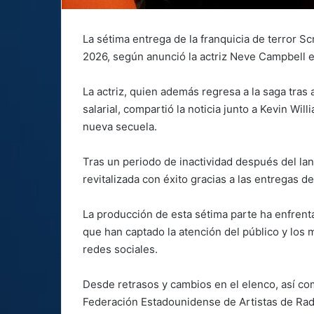
La sétima entrega de la franquicia de terror S
2026, según anunció la actriz Neve Campbell e
La actriz, quien además regresa a la saga tras 
salarial, compartió la noticia junto a Kevin Will
nueva secuela.
Tras un periodo de inactividad después del lan
revitalizada con éxito gracias a las entregas d
La producción de esta sétima parte ha enfrent
que han captado la atención del público y lo
redes sociales.
Desde retrasos y cambios en el elenco, así co
Federación Estadounidense de Artistas de Rad