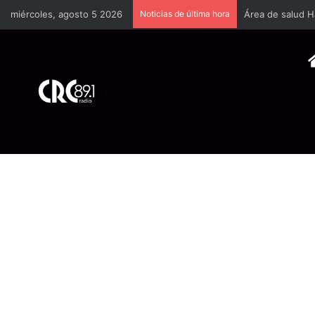
miércoles, agosto 5 2026
Noticias de última hora