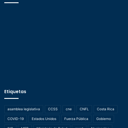
Etiquetas
asamblea legislativa
CCSS
cne
CNFL
Costa Rica
COVID-19
Estados Unidos
Fuerza Pública
Gobierno