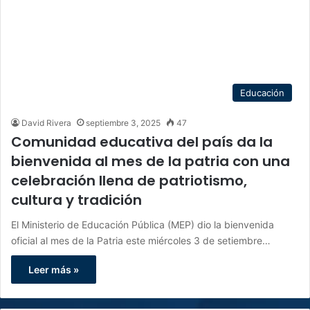
Educación
David Rivera
septiembre 3, 2025
47
Comunidad educativa del país da la
bienvenida al mes de la patria con una
celebración llena de patriotismo,
cultura y tradición
El Ministerio de Educación Pública (MEP) dio la bienvenida
oficial al mes de la Patria este miércoles 3 de setiembre…
Leer más »