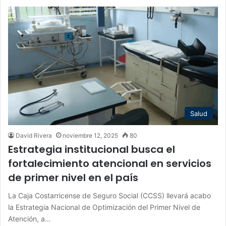
Salud
David Rivera
noviembre 12, 2025
80
Estrategia institucional busca el
fortalecimiento atencional en servicios
de primer nivel en el país
La Caja Costarricense de Seguro Social (CCSS) llevará acabo
la Estrategia Nacional de Optimización del Primer Nivel de
Atención, a…