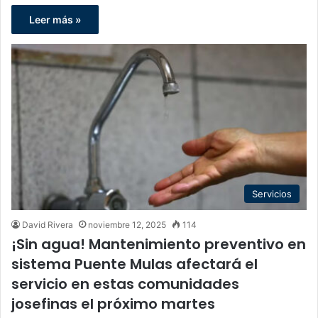
Leer más »
Servicios
David Rivera
noviembre 12, 2025
114
¡Sin agua! Mantenimiento preventivo en
sistema Puente Mulas afectará el
servicio en estas comunidades
josefinas el próximo martes