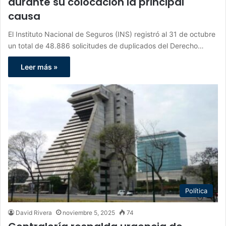
durante su colocación la principal
causa
El Instituto Nacional de Seguros (INS) registró al 31 de octubre
un total de 48.886 solicitudes de duplicados del Derecho…
Leer más »
Política
David Rivera
noviembre 5, 2025
74