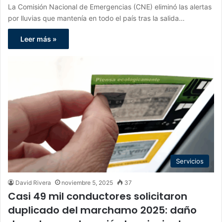
La Comisión Nacional de Emergencias (CNE) eliminó las alertas
por lluvias que mantenía en todo el país tras la salida…
Leer más »
Servicios
David Rivera
noviembre 5, 2025
37
Casi 49 mil conductores solicitaron
duplicado del marchamo 2025: daño