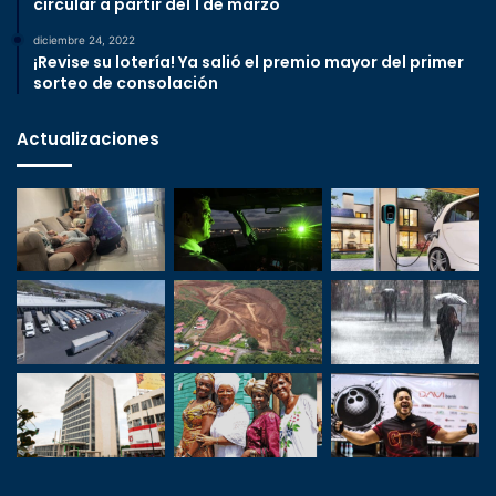
circular a partir del 1 de marzo
diciembre 24, 2022
¡Revise su lotería! Ya salió el premio mayor del primer
sorteo de consolación
Actualizaciones