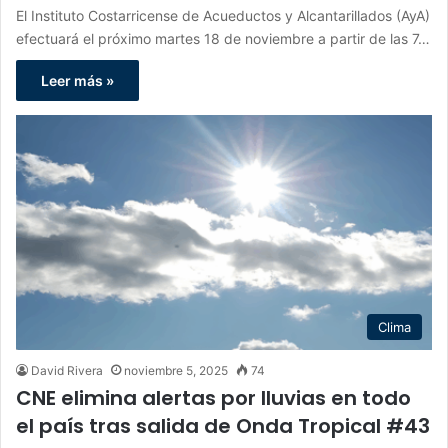
El Instituto Costarricense de Acueductos y Alcantarillados (AyA)
efectuará el próximo martes 18 de noviembre a partir de las 7…
Leer más »
Clima
David Rivera
noviembre 5, 2025
74
CNE elimina alertas por lluvias en todo
el país tras salida de Onda Tropical #43