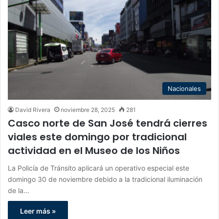
Nacionales
David Rivera
noviembre 28, 2025
281
Casco norte de San José tendrá cierres
viales este domingo por tradicional
actividad en el Museo de los Niños
La Policía de Tránsito aplicará un operativo especial este
domingo 30 de noviembre debido a la tradicional iluminación
de la…
Leer más »