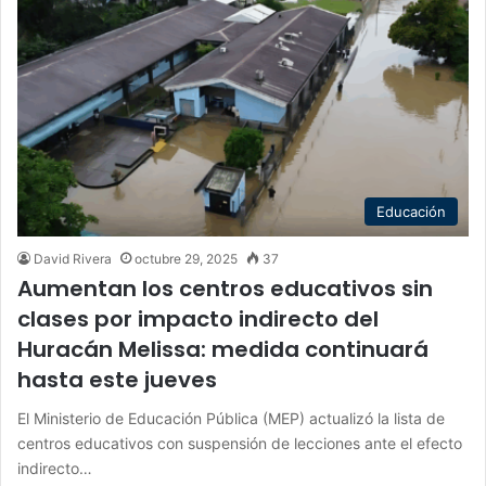
Educación
David Rivera
octubre 29, 2025
37
Aumentan los centros educativos sin
clases por impacto indirecto del
Huracán Melissa: medida continuará
hasta este jueves
El Ministerio de Educación Pública (MEP) actualizó la lista de
centros educativos con suspensión de lecciones ante el efecto
indirecto…